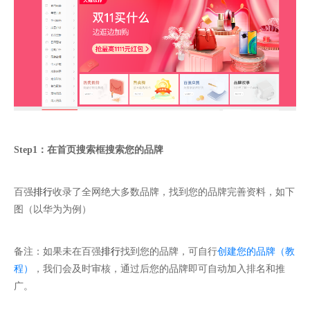
Step1：在首页搜索框搜索您的品牌
百强
排行
收录了全网绝大多数品牌，找到您的品牌完善资料，如下
图（以华为为例）
备注：如果未在百强
排行
找到您的品牌，可自行
创建您的品牌（教
程）
，我们会及时审核，通过后您的品牌即可自动加入排名和推
广。