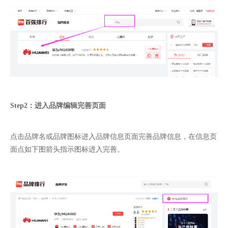
Step2
：进入品牌编辑完善页面
点击品牌名或品牌图标进入品牌信息页面完善品牌信息，在信息页
面点如下图箭头指示图标进入完善。