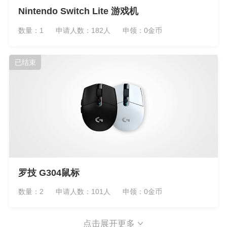
Nintendo Switch Lite 游戏机
数量：1
申请人数：182人
申领：0金币
已结束
罗技 G304鼠标
数量：2
申请人数：101人
申领：0金币
点击展开更多