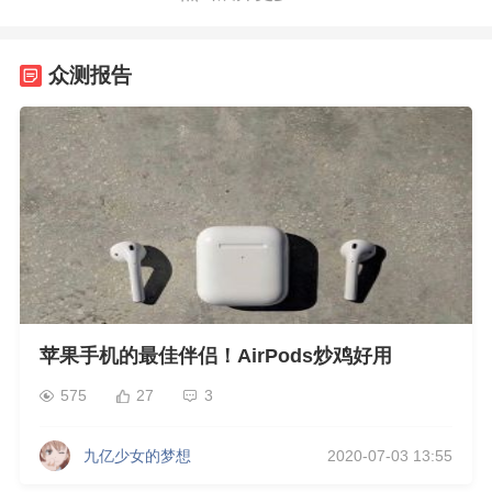
众测报告
苹果手机的最佳伴侣！AirPods炒鸡好用
575
27
3
九亿少女的梦想
2020-07-03 13:55