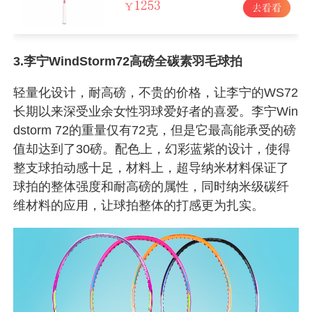
3.李宁WindStorm72高磅全碳素羽毛球拍
轻量化设计，耐高磅，不贵的价格，让李宁的WS72
长期以来深受业余女性羽球爱好者的喜爱。李宁Win
dstorm 72的重量仅有72克，但是它最高能承受的磅
值却达到了30磅。配色上，幻彩蓝紫的设计，使得
整支球拍动感十足，材料上，超导纳米材料保证了
球拍的整体强度和耐高磅的属性，同时纳米级碳纤
维材料的应用，让球拍整体的打感更为扎实。