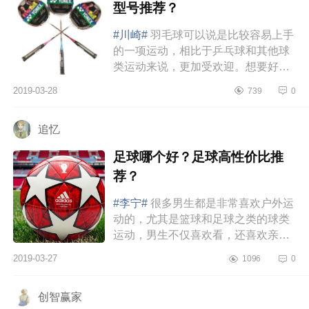
型号推荐？
#川崎#
羽毛球可以说是比较容易上手
的一项运动，相比于乒乓球和其他球
类运动来说，更加受欢迎。想要好的
运动体验，一款好的羽毛球拍是必要
2019-03-28
739
0
的。而市场上售卖羽毛球拍的品牌有
很多，...
追忆
足球哪个好？足球高性价比推
荐？
#李宁#
很多男生都是非常喜欢户外运
动的，尤其是篮球和足球之类的球类
运动，男生不仅喜欢看，还喜欢亲自
下场。比如说足球这项运动就非常受
2019-03-27
1096
0
欢迎，而且市场上售卖足球的品牌有
很多，...
创智赢家