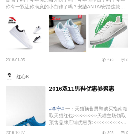
你有一双让你满意的小白鞋了吗？安踏ANTA/安踏这款小
白鞋穿着舒适、有...
2018-01-05
519
0
红心K
2016双11男鞋优惠券聚惠
#李宁#
一：天猫预售男鞋购买指南领
取天猫红包>>>>>>>>>天猫主场领取
预售品牌店铺优惠券>>>>>>>>>>>天
猫预售主场 二：男鞋十大品牌：天猫
2016-10-27
393
0