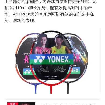
上半部分的柔韧性，为杀球角度提供更多可能，球
拍采用10mm加长拍身，能有效提高对对手的牵
制。ASTROX天斧88系列可以有效的提升选手在
前、后场的表现。