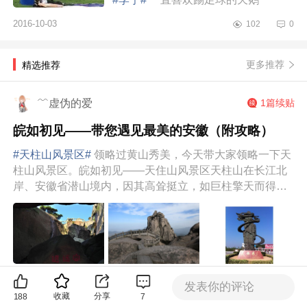
2016-10-03
102
0
更多推荐
精选推荐
﹌虚伪的爱
1篇续贴
皖如初见——带您遇见最美的安徽（附攻略）
#天柱山风景区#
领略过黄山秀美，今天带大家领略一下天
柱山风景区。皖如初见——天住山风景区天柱山在长江北
岸、安徽省潜山境内，因其高耸挺立，如巨柱擎天而得
名。天柱山过去还有潜山、皖...
2020-05-20
3065
6
发表你的评论
收藏
分享
188
7