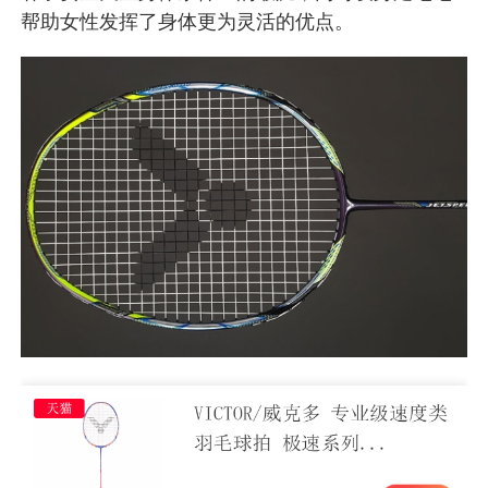
帮助女性发挥了身体更为灵活的优点。