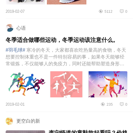
2019-02-07
5112
0
心语
冬季适合做哪些运动，冬季运动该注意什么。
#羽毛球#
寒冷的冬天，大家都喜欢吃热量高的食物，冬天
想要控制体重也不是一件特别容易的事，如果冬天能够经
常锻炼，不仅能够人的免疫力，同时还能帮助塑造身形，
可谓是一举两得，所...
2019-02-01
235
0
更空白的新
李宁悟道的童鞋款好看吗？价格