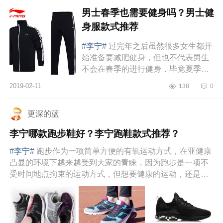
男士春季也需要健身吗？男士健
身服款式推荐
#李宁#
过完年之后虽然很多女生都开
始准备要减肥健身，但也不代表男生
不会在春季的进行健身，毕竟夏季到
了，大家都是要露肉的，要是漏出来
2019-02-11
138
0
胖胖的肚子就不好看了。虽然有人说
男士健...
更深的蓝
李宁哪款跑步鞋好？李宁跑鞋款式推荐？
#李宁#
跑步作为一项简单方便的有氧运动方式，在亚健康
凸显的环境下越来越受到大家的青睐，因为跑步是一项不
受时间地点拘束的运动方式，但想要健康的运动，还是非
常需要一款合适的...