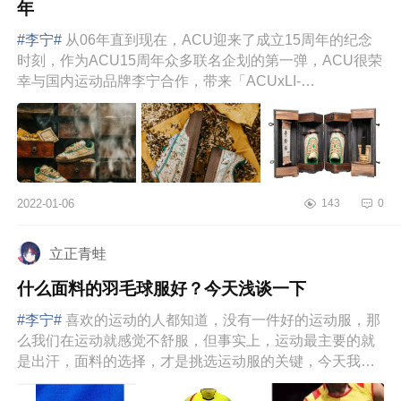
年
#李宁#
从06年直到现在，ACU迎来了成立15周年的纪念
时刻，作为ACU15周年众多联名企划的第一弹，ACU很荣
幸与国内运动品牌李宁合作，带来「ACUxLI-
NING50/50」联名合作鞋款。在过去漫...
2022-01-06
143
0
立正青蛙
什么面料的羽毛球服好？今天浅谈一下
#李宁#
喜欢的运动的人都知道，没有一件好的运动服，那
么我们在运动就感觉不舒服，但事实上，运动最主要的就
是出汗，面料的选择，才是挑选运动服的关键，今天我们
就介绍一下李宁的...