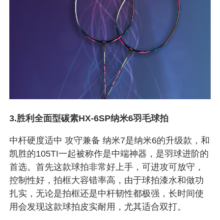
3.胜利全面型碳素HX-6SP纳米6羽毛球拍
中杆硬度适中 攻守兼备 纳米7是纳米6的升级款，和
凯胜的105TI一起被称作是中端神器，是羽球进阶的
首选。首先这款球拍非常好上手，可进攻可放守，
控制性好，拍框大容错率高，由于球拍漆水和做功
扎实，无论是拍框还是中杆韧性都极强，长时间使
用会发现这款球拍皮实耐用，尤其适合双打。