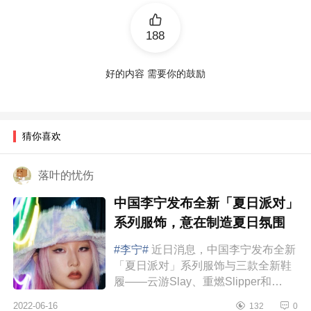
188
好的内容 需要你的鼓励
猜你喜欢
落叶的忧伤
中国李宁发布全新「夏日派对」
系列服饰，意在制造夏日氛围
#李宁#
近日消息，中国李宁发布全新
「夏日派对」系列服饰与三款全新鞋
履——云游Slay、重燃Slipper和
MIXShell，打造夏日专属装备，尽情
2022-06-16
132
0