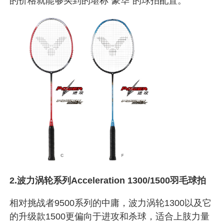
的价格就能够买到的堪称“豪华”的球拍配置。
2.波力涡轮系列Acceleration 1300/1500羽毛球拍
相对挑战者9500系列的中庸，波力涡轮1300以及它
的升级款1500更偏向于进攻和杀球，适合上肢力量