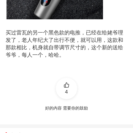
买过雷瓦的另一个黑色款的电推，已经在给姥爷理
发了，老人年纪大了出行不便，就可以用，这款和
那款相比，机身就自带调节尺寸的，这个新的送给
爷爷，每人一个，哈哈。
4
好的内容 需要你的鼓励