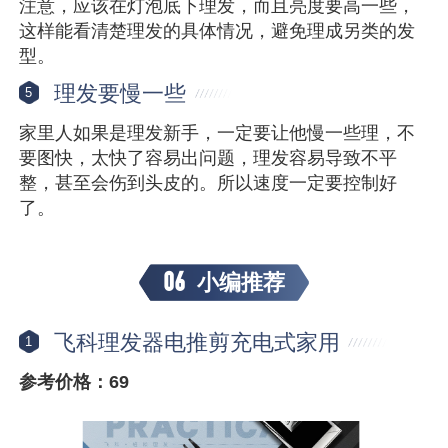
注意，应该在灯泡底下理发，而且亮度要高一些，
这样能看清楚理发的具体情况，避免理成另类的发
型。
理发要慢一些
5
家里人如果是理发新手，一定要让他慢一些理，不
要图快，太快了容易出问题，理发容易导致不平
整，甚至会伤到头皮的。所以速度一定要控制好
了。
06
小编推荐
飞科理发器电推剪充电式家用
1
参考价格：69