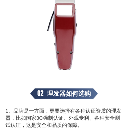
02
理发器如何选购
1、品牌是一方面，更要选择有各种认证资质的理发
器，比如国家3C强制认证、外观专利、各种安全测
试认证，这是安全和品质的保障。