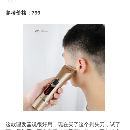
参考价格：799
这款理发器说很好用，现在买了这个剃头刀，试了