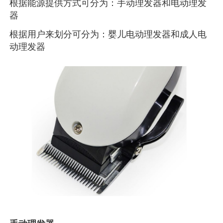
根据能源提供方式可分为：手动理发器和电动理发
器
根据用户来划分可分为：婴儿电动理发器和成人电
动理发器