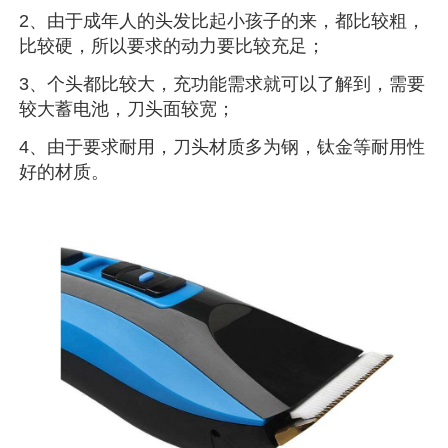
2、由于成年人的头发比起小孩子的来，都比较粗，
比较硬，所以要求的动力要比较充足；
3、个头都比较大，充功能需求就可以了解到，需要
较大蓄电池，刀头面较宽；
4、由于要求耐用，刀头材质多为钢，钛金等耐用性
好的材质。