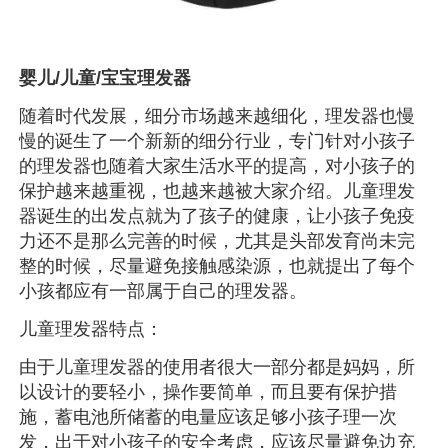
婴儿/儿童/宝宝理发器
随着时代发展，细分市场越来越细化，理发器也慢
慢的诞生了一个新新的细分行业，专门针对小孩子
的理发器也随着大家生活水平的提高，对小孩子的
保护越来越重视，也越来越被大家介绍。儿童理发
器诞生的出发点就为了孩子的健康，让小孩子免疫
力还不是那么完善的时候，尤其是头部发育尚未完
整的时候，尽量避免接触感染源，也就提出了每个
小孩都应有一部属于自己的理发器。
儿童理发器特点：
由于儿童理发器的使用者很大一部分都是妈妈，所
以设计的要轻小，操作要简单，而且要有保护措
施，蓄电池所储蓄的电量应该足够小孩子理一次
发，出于对小孩子的安全考虑，应该尽量避免边充