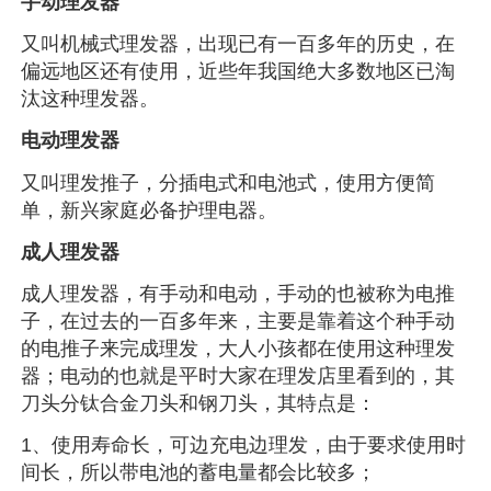
手动理发器
又叫机械式理发器，出现已有一百多年的历史，在
偏远地区还有使用，近些年我国绝大多数地区已淘
汰这种理发器。
电动理发器
又叫理发推子，分插电式和电池式，使用方便简
单，新兴家庭必备护理电器。
成人理发器
成人理发器，有手动和电动，手动的也被称为电推
子，在过去的一百多年来，主要是靠着这个种手动
的电推子来完成理发，大人小孩都在使用这种理发
器；电动的也就是平时大家在理发店里看到的，其
刀头分钛合金刀头和钢刀头，其特点是：
1、使用寿命长，可边充电边理发，由于要求使用时
间长，所以带电池的蓄电量都会比较多；