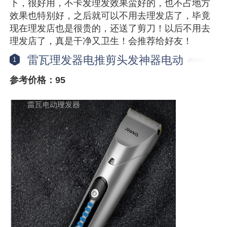
下，很好用，不卡发理发效果蛮好的，也不占地方
效果也特别好，之后就可以不用去理发店了，毕竟
现在理发店也是很贵的，还送了剪刀！以后不用去
理发店了，真是干净又卫生！会推荐给好友！
雷瓦理发器电推剪头发神器电动
1
参考价格：95