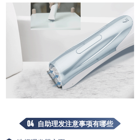
04
自助理发注意事项有哪些