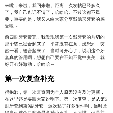
来啦，来啦，我回来啦。距离上次发帖已经多久
了，我自己也记不清了，哈哈哈。不过这都不重
要，重要的是，我又来给大家分享戴隐形牙套的感
受啦～
前四副牙套带完，我发现我第一次戴牙套的片切的
那个缝已经合起来了，平常没有在意，没想到，突
然一看，缝合起来了，当时可开心了，说明这个牙
套真的管用啊，想想自己要在不知不觉中变美，就
好开心好激动，哈哈哈～
第一次复查补充
很抱歉，第一次复查因为个人原因没有及时更新，
在这里还是要跟大家说明下。第一次复查，是从第5
副牙套到第9副牙套，这次粘了好多附件啊，当时觉
得自己整个口腔全是各种小石头，不习惯，但是并