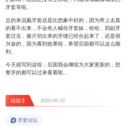
牙套等啦。
总的来说戴牙套还是比想象中好的，因为带上去真
的看不出来，不会有人喊你牙套妹，哈哈。四副牙
套过去，被片切出来的牙缝已经合起来了，还是很
兴奋的，因为看到效果啦，希望后面都可以这么顺
利。
今天就写到这啦，后面我会继续为大家更新的，想
整牙的都可以过来看看呢...
3
续贴
2020-05-23
牙套论坛