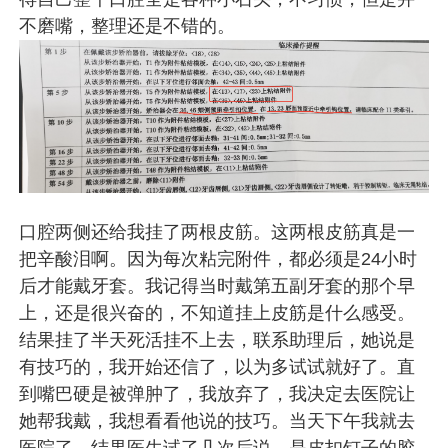
不磨嘴，整理还是不错的。
口腔两侧还给我挂了两根皮筋。这两根皮筋真是一
把辛酸泪啊。因为每次粘完附件，都必须是24小时
后才能戴牙套。我记得当时戴第五副牙套的那个早
上，还是很兴奋的，不知道挂上皮筋是什么感受。
结果挂了半天死活挂不上去，联系助理后，她说是
有技巧的，我开始还信了，以为多试试就好了。直
到嘴巴硬是被弹肿了，我放弃了，我决定去医院让
她帮我戴，我想看看他说的技巧。当天下午我就去