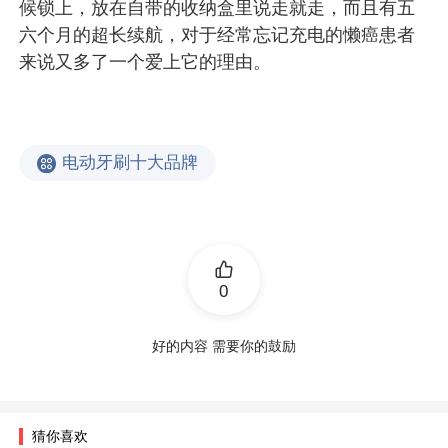
候锁上，放在自带的收纳盒里说走就走，而且有五
六个月的超长续航，对于经常忘记充电的懒癌患者
来说又多了一个爱上它的理由。
电动牙刷十大品牌
0
好的内容 需要你的鼓励
猜你喜欢