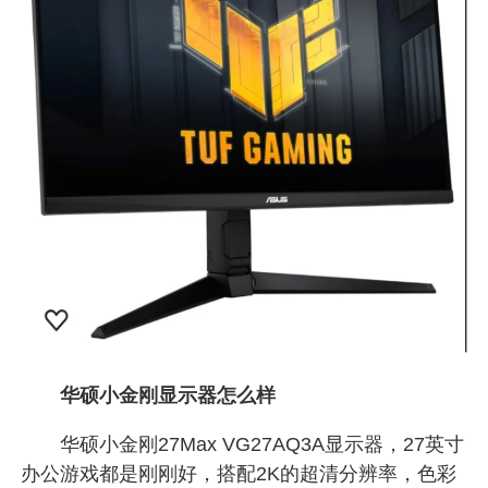
华硕小金刚显示器怎么样
华硕小金刚27Max VG27AQ3A显示器，27英寸
办公游戏都是刚刚好，搭配2K的超清分辨率，色彩