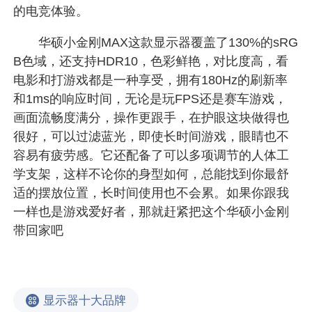
的电竞体验。
华硕小金刚MAX这款显示器覆盖了130%的sRG
B色域，还支持HDR10，色彩鲜艳，对比度高，看
电影和打游戏都是一种享受，拥有180Hz的刷新率
和1ms的响应时间，无论是玩FPS还是赛车游戏，
画面流畅度满分，操作更跟手，在护眼这块做得也
很好，可以过滤蓝光，即使长时间游戏，眼睛也不
容易有疲劳感。它还配备了可以多项调节的人体工
学支架，这样不论你的身型如何，总能找到你最舒
适的摆放位置，长时间使用也不会累。如果你跟我
一样也是游戏爱好者，那就赶紧把这个华硕小金刚
带回家吧
显示器十大品牌