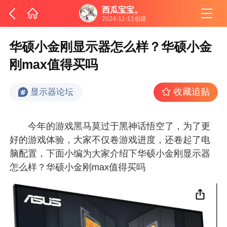
西瓜宝宝。
2024-11-11创建
华硕小金刚显示器怎么样？华硕小金
刚max值得买吗
收藏追贴
显示器论坛
今年的游戏黑马莫过于黑神话悟空了，为了更
好的游戏体验，大家不仅卷游戏进度，还卷起了电
脑配置，下面小编为大家介绍下华硕小金刚显示器
怎么样？华硕小金刚max值得买吗