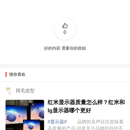
0
好的内容 需要你的鼓励
猜你喜欢
阿毛造型
红米显示器质量怎么样？红米和
lg显示器哪个更好
#显示器#
品牌的名声往往意味着
高质量的产品,但是关注品牌的目的不