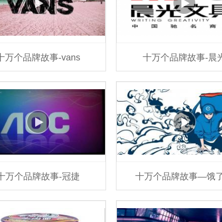
十万个品牌故事-vans
十万个品牌故事-晨
十万个品牌故事-冠捷
十万个品牌故事—饿