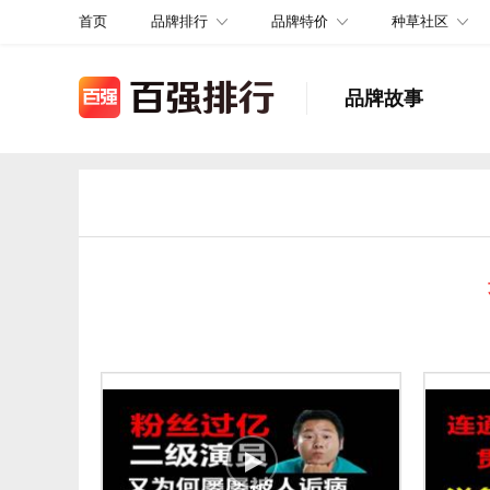
品牌排行
品牌特价
种草社区
首页
品牌故事