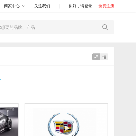
商家中心
关注我们
你好，请登录
免费注册
>