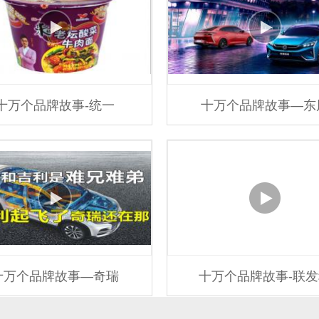
十万个品牌故事-统一
十万个品牌故事—东
十万个品牌故事—奇瑞
十万个品牌故事-联发