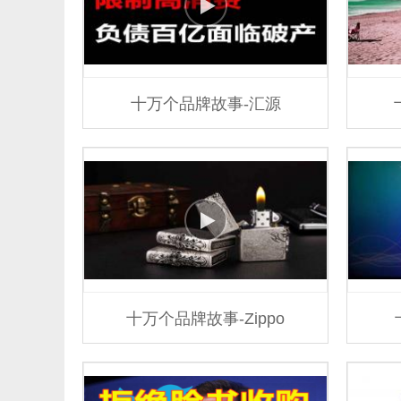
十万个品牌故事-汇源
十万个品牌故事-Zippo