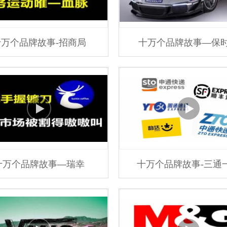
十万个品牌故事-招商局
十万个品牌故事—保
十万个品牌故事—瑞幸
十万个品牌故事-三通