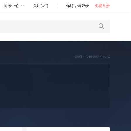
商家中心
关注我们
你好，请登录
免费注册
*说明：仅展示部分数据