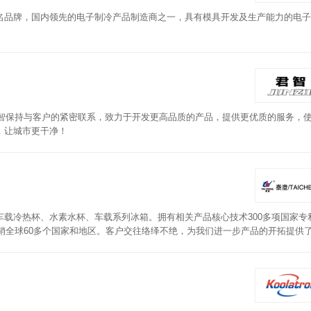
名品牌，国内领先的电子制冷产品制造商之一，具有模具开发及生产能力的电子
君智保持与客户的紧密联系，致力于开发更高品质的产品，提供更优质的服务，
，让城市更干净！
载冷热杯、水素水杯、车载系列冰箱。拥有相关产品核心技术300多项国家专
远销全球60多个国家和地区。客户交往络绎不绝，为我们进一步产品的开拓提供