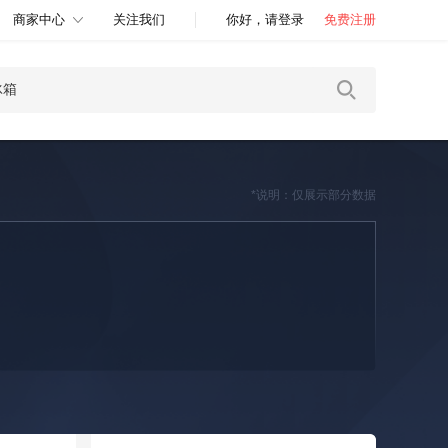
商家中心
关注我们
你好，请登录
免费注册
*说明：仅展示部分数据