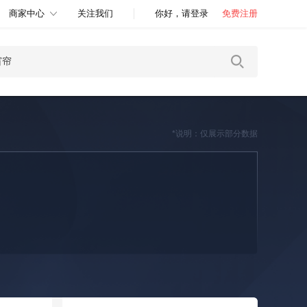
商家中心
关注我们
你好，请登录
免费注册
*说明：仅展示部分数据