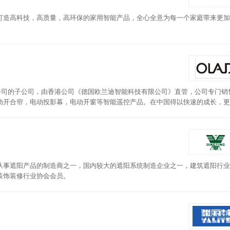
打造高科技，高质量，高环保的家用智能产品，全心全意为每一个家庭带来更加
公司的子公司，由香港公司《德国欧兰迪智能科技有限公司》直管，公司专门销
动开合帘，电动投影幕，电动开窗等智能遥控产品。在中国得以快速的成长，更
从事遮阳产品的制造商之一，国内较大的遮阳系统制造企业之一，建筑遮阳行业
装饰装修行业协会会员。