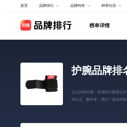
品牌排行
品牌特价
种草社区
首页
榜单详情
护腕品牌排
公正的排行榜：百强排行榜是以大
对公正。数年来，我们一直在持续