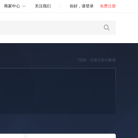
商家中心
关注我们
你好，请登录
免费注册
*说明：仅展示部分数据