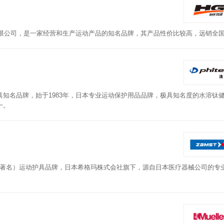
有限公司，是一家经营和生产运动产品的知名品牌，其产品性价比较高，远销全
知名品牌，始于1983年，日本专业运动保护用品品牌，极具知名度的水溶钛
一。
（著名）运动护具品牌，日本希格玛株式会社旗下，源自日本医疗器械公司的专