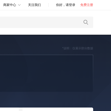
商家中心
关注我们
你好，请登录
免费注册
*说明：仅展示部分数据