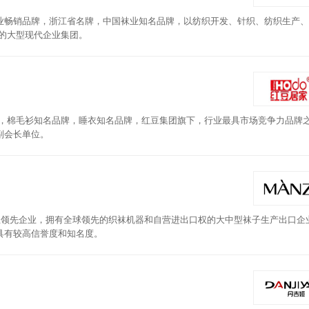
业畅销品牌，浙江省名牌，中国袜业知名品牌，以纺织开发、针织、纺织生产、
的大型现代企业集团。
牌，棉毛衫知名品牌，睡衣知名品牌，红豆集团旗下，行业最具市场竞争力品牌
副会长单位。
业领先企业，拥有全球领先的织袜机器和自营进出口权的大中型袜子生产出口企
具有较高信誉度和知名度。