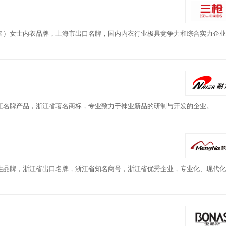
名）女士内衣品牌，上海市出口名牌，国内内衣行业极具竞争力和综合实力企业
江名牌产品，浙江省著名商标，专业致力于袜业新品的研制与开发的企业。
性品牌，浙江省出口名牌，浙江省知名商号，浙江省优秀企业，专业化、现代化
。