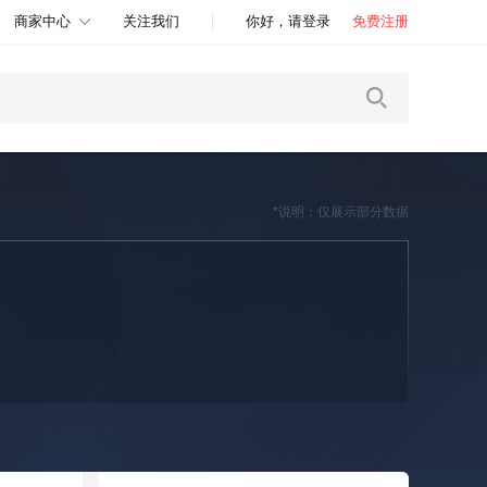
商家中心
关注我们
你好，请登录
免费注册
*说明：仅展示部分数据