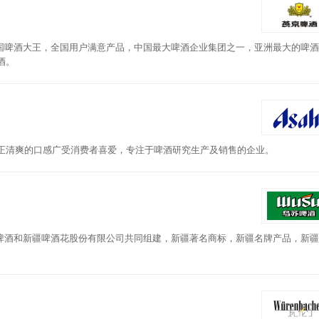
国啤酒大王，全国用户满意产品，中国最大啤酒企业集团之一，亚洲最大的啤酒
酒。
纯正清爽的口感广受消费者喜爱，专注于啤酒研究生产及销售的企业。
啤酒和新疆啤酒花股份有限公司共同组建，新疆著名商标，新疆名牌产品，新疆