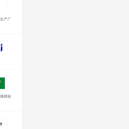
生产厂
规模较