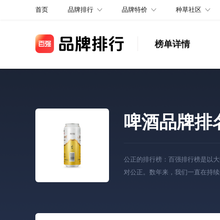
品牌排行
品牌特价
种草社区
首页
榜单详情
啤酒品牌排
公正的排行榜：百强排行榜是以大
对公正。数年来，我们一直在持续