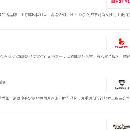
知名品牌，主打韩风快时尚，网络热销，以20-35岁的都市时尚女性为主要消
大的现代化羽绒服制品专业生产企业之一，以羽绒制品为主，兼营皮革服装、晴
le
世界都市新贵度身定制的中国原创设计时尚品牌，注重原创设计的本土服装公司