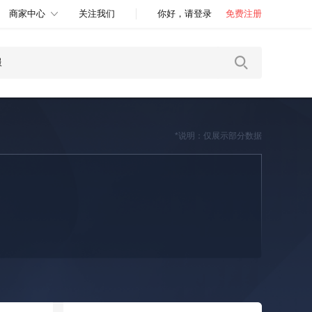
商家中心
关注我们
你好，请登录
免费注册
*说明：仅展示部分数据