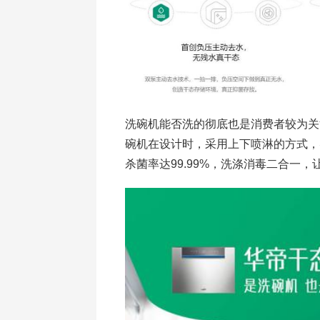
洗碗机能否洗的彻底也是消费者较为关注
碗机在设计时，采用上下喷淋的方式，
杀菌率达99.99%，洗涤消毒二合一