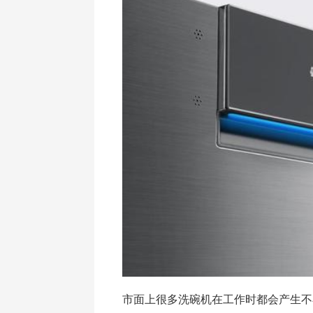
市面上很多洗碗机在工作时都会产生不小