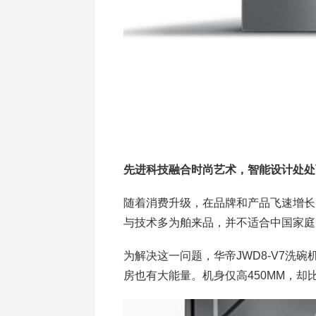
先进科技融合时尚艺术，智能设计处处
随着消费升级，在品牌和产品飞速增长
与技术多为舶来品，并不适合中国家庭
为解决这一问题，华帝JWD8-V7洗
房也有大能量。机身仅高450MM，