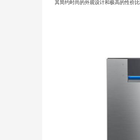
其简约时尚的外观设计和极高的性价比