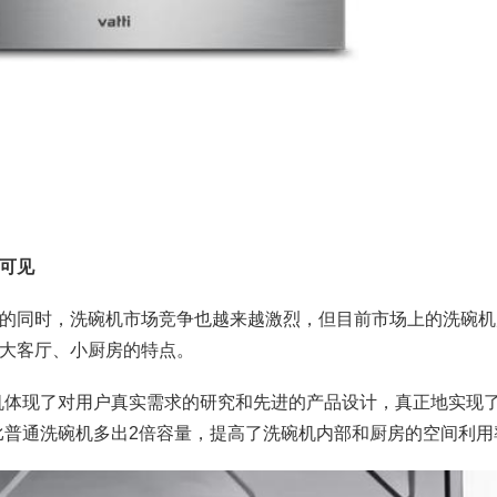
可见
的同时，洗碗机市场竞争也越来越激烈，但目前市场上的洗碗机
大客厅、小厨房的特点。
碗机体现了对用户真实需求的研究和先进的产品设计，真正地实现
却比普通洗碗机多出2倍容量，提高了洗碗机内部和厨房的空间利用