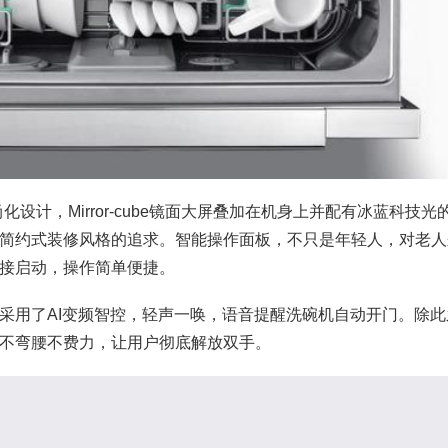
化设计，Mirror-cube镜面大屏叠加在机身上并配有冰蓝科技光
简约式装修风格的追求。智能操作面板，不只是年轻人，对老人
接启动，操作简单便捷。
采用了AI变频智控，轻声一唤，语音提醒洗碗机自动开门。除此
不弯腰不费力，让用户彻底解放双手。