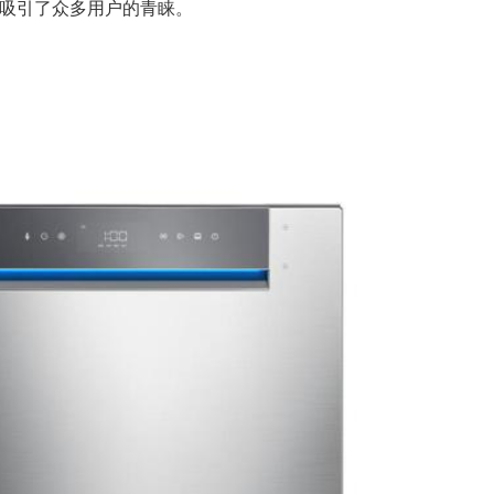
吸引了众多用户的青睐。