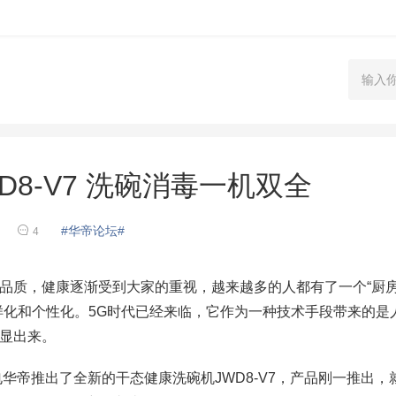
8-V7 洗碗消毒一机双全
#华帝论坛#
4
品质，健康逐渐受到大家的重视，越来越多的人都有了一个“厨
样化和个性化。5G时代已经来临，它作为一种技术手段带来的是
显出来。
华帝推出了全新的干态健康洗碗机JWD8-V7，产品刚一推出，