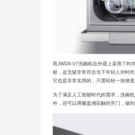
而JWD8-V7洗碗机在外观上采用了时尚
射，这无疑非常符合当下年轻人对时尚
它也是非常实用的，只需轻轻一按便直
为了满足人工智能时代的需求，洗碗机
外，还可以用膝盖感应触控开门，做到