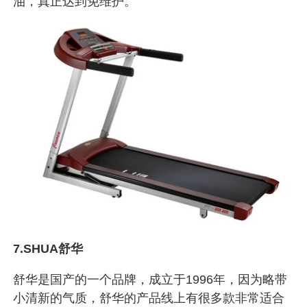
油，真正达到免维护。
7.SHUA舒华
舒华是国产的一个品牌，成立于1996年，因为略带
小清新的气质，舒华的产品线上有很多款非常适合