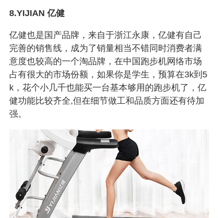
8.YIJIAN 亿健
亿健也是国产品牌，来自于浙江永康，亿健有自己
完善的销售线，成为了销量相当不错同时消费者满
意度也较高的一个淘品牌，在中国跑步机网络市场
占有很大的市场份额，如果你是学生，预算在3k到5
k，花个小几千也能买一台基本够用的跑步机了，亿
健功能比较齐全,但在细节做工和品质方面还有待加
强。