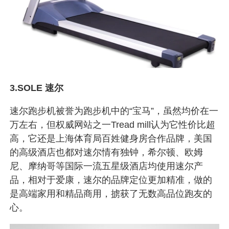
3.SOLE 速尔
速尔跑步机被誉为跑步机中的“宝马”，虽然均价在一
万左右，但权威网站之一Tread mill认为它性价比超
高，它还是上海体育局百姓健身房合作品牌，美国
的高级酒店也都对速尔情有独钟，希尔顿、欧姆
尼、摩纳哥等国际一流五星级酒店均使用速尔产
品，相对于爱康，速尔的品牌定位更加精准，做的
是高端家用和精品商用，掳获了无数高品位跑友的
心。