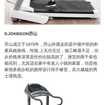
9.JOHNSON乔山
乔山成立于1975年，乔山外观走的是中规中矩的朴
素风格路线，性能.上无功无过，做工略显不足，但
从价格来讲算是性价比较高的了，便宜的两千多也
能买到，尤其适合家中有老人小孩的家庭，但是他
家很多跑步机的跑带设计得不够宽，高大威猛的男
士请慎选。