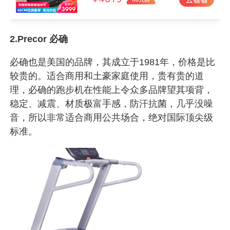
2.Precor 必确
必确也是美国的品牌，其成立于1981年，价格是比
较贵的。适合商用和土豪家庭使用，贵有贵的道
理，必确的跑步机在性能上令众多品牌望其项背，
稳定、减震、材质极富手感，防汗抗菌，几乎没噪
音，所以非常适合商用公共场合，绝对国际顶尖级
标准。