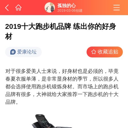
孤独的心
2019-03-06创建
2019十大跑步机品牌 练出你的好身
材
收藏追贴
爱康论坛
对于很多爱美人士来说，好身材也是必须的，毕竟
春夏衣服单薄，是非常显身材的季节，所以很多人
都会选择使用跑步机锻炼身材。而市场上的跑步机
品牌有很多，大神就给大家推荐一下跑步机的十大
品牌。