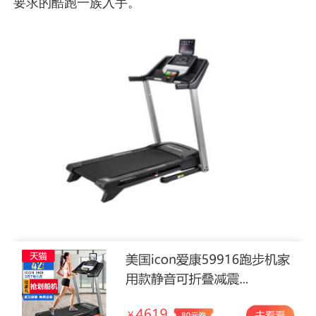
要求的酷跑一族入手。