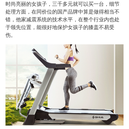
时尚亮丽的女孩子，三千多元就可以买一台，细节
处理方面，在同价位的国产品牌中算是做得相当不
错，他家减震系统的技术水平，在整个行业内也处
于领先位置，能很好地保护女孩子的膝盖不易受
伤。