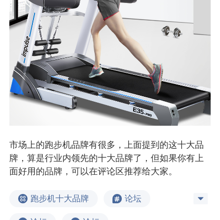
市场上的跑步机品牌有很多，上面提到的这十大品
牌，算是行业内领先的十大品牌了，但如果你有上
面好用的品牌，可以在评论区推荐给大家。
跑步机十大品牌
论坛