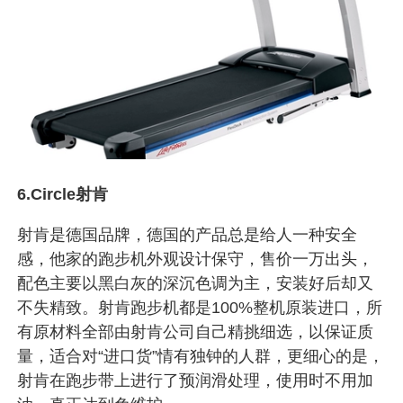
6.Circle射肯
射肯是德国品牌，德国的产品总是给人一种安全
感，他家的跑步机外观设计保守，售价一万出头，
配色主要以黑白灰的深沉色调为主，安装好后却又
不失精致。射肯跑步机都是100%整机原装进口，所
有原材料全部由射肯公司自己精挑细选，以保证质
量，适合对“进口货”情有独钟的人群，更细心的是，
射肯在跑步带上进行了预润滑处理，使用时不用加