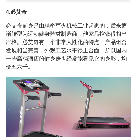
4.必艾奇
必艾奇前身是由精密军火机械工业起家的，后来逐
渐转型为运动健身器材制造商，他家品控做得相当
严格。必艾奇有一个非常人性化的特点：产品组合
发展相当完善，外观工艺水平很上台面，所以国内
一些高档酒店的健身房也经常能看见它的身影，均
价五六千。