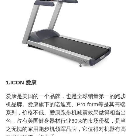
1.ICON 爱康
爱康是美国的一个品牌，也是全球销量第一的跑步
机品牌。爱康旗下的诺迪克、Pro-form等是其高端
系列，价格不低。爱康跑步机减震效果做得相当出
色，占有美国健身器材行业60%的市场份额，是当
之无愧的家用跑步机领军品牌，它值得对机器有高