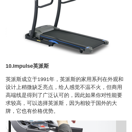
10.Impulse英派斯
英派斯成立于1991年，英派斯的家用系列在外观和
设计上稍微缺乏亮点，给人感觉不温不火，但商用
高端线是得到了广泛认可的，因此如果你对性能要
求较高，可以选择英派斯，因为相较于国外的大
牌，它也有价格优势。