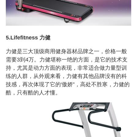
5.Lifefitness 力健
力健是三大顶级商用健身器材品牌之一，价格一般
需要3到4万。力健堪称一绝的方面，是它的技术支
持，尤其是动力方面的表现，非常适合做力量型训
练的人群，从外观来看，力健有其他品牌没有的科
技感，再次体现了它的'傲娇”，高处不胜寒，力健的
酷，只有酷的人才懂。