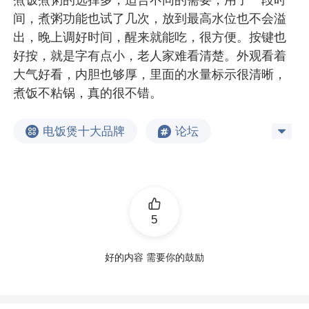
间，煮粥功能也试了几次，放到最高水位也不会溢
出，晚上调好时间，醒来就能吃，很方便。按键也
好按，就是字有点小，老人家难看清楚。外观看着
大气好看，内胆也够厚，里面的水量标示很清晰，
煮饭不粘锅，真的很不错。
电饭煲十大品牌
论坛
5
好的内容 需要你的鼓励