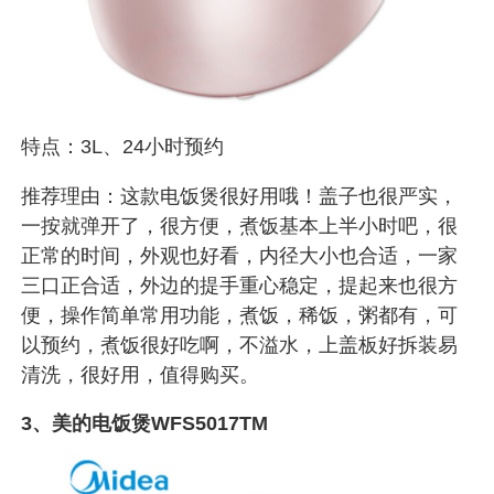
特点：3L、24小时预约
推荐理由：这款电饭煲很好用哦！盖子也很严实，
一按就弹开了，很方便，煮饭基本上半小时吧，很
正常的时间，外观也好看，内径大小也合适，一家
三口正合适，外边的提手重心稳定，提起来也很方
便，操作简单常用功能，煮饭，稀饭，粥都有，可
以预约，煮饭很好吃啊，不溢水，上盖板好拆装易
清洗，很好用，值得购买。
3、美的电饭煲WFS5017TM