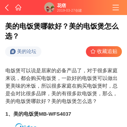
花痞
2019-03-27创建
美的电饭煲哪款好？美的电饭煲怎么
选？
收藏追贴
美的论坛
电饭煲可以说是居家的必备产品了，对于很多家庭
来说，都会购买电饭煲，一款好的电饭煲可以做出
更美味的米饭，所以很多家庭在购买电饭煲时，总
是会对比很多品牌，美的有很多款电饭煲，那么，
美的电饭煲哪款好？美的电饭煲怎么选？
1、美的电饭煲MB-WFS4037