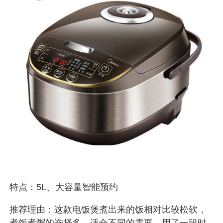
特点：5L、大容量智能预约
推荐理由：这款电饭煲煮出来的饭相对比较松软，
煮饭煮粥的选择多，适合不同的需要，用了一段时