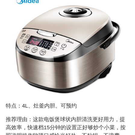
特点：4L、灶釜内胆、可预约
推荐理由：这款电饭煲球状内胆清洗更好用力，提
高效率，快速档15分钟的设置正好够炒个小菜，按