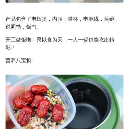
产品包含了电饭煲，内胆，量杯，电源线，蒸碗，
说明书，饭勺。
开工做饭啦！民以食为天，一人一锅也能吃出精
彩！
营养八宝粥：