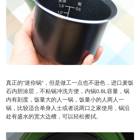
真正的"迷你锅"，但是做工一点也不逊色，进口麦饭
石内胆涂层，不粘锅冲洗方便，内锅0.8L容量，锅
内有刻度，饭量大的人一锅，饭量小的人两人一
锅，比较适合单身人士或者说两口之家使用，锅沿
处有盛水的宽大边槽，可以轻松擦拭。