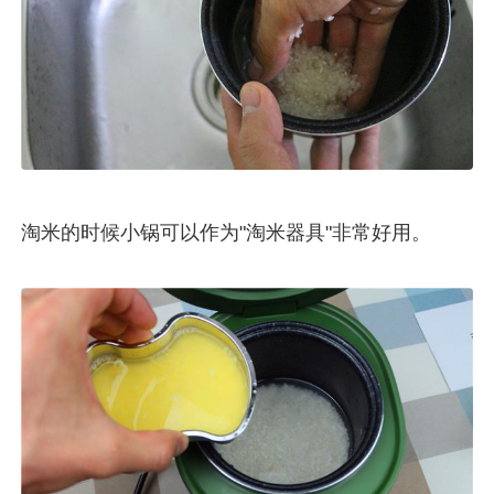
淘米的时候小锅可以作为"淘米器具"非常好用。