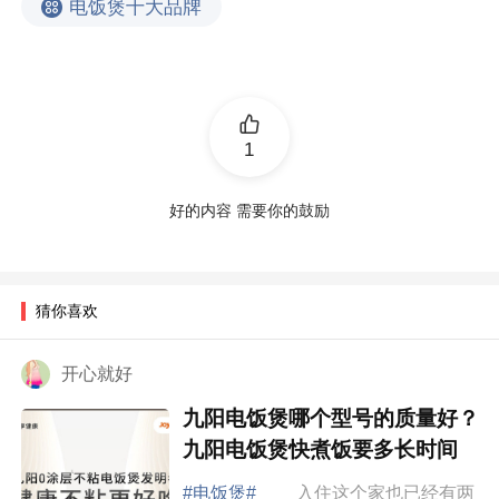
电饭煲十大品牌
1
好的内容 需要你的鼓励
猜你喜欢
开心就好
九阳电饭煲哪个型号的质量好？
九阳电饭煲快煮饭要多长时间
#电饭煲#
入住这个家也已经有两