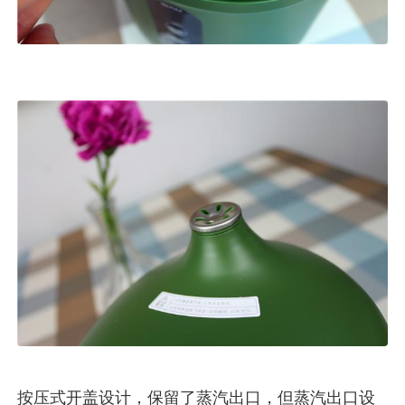
按压式开盖设计，保留了蒸汽出口，但蒸汽出口设