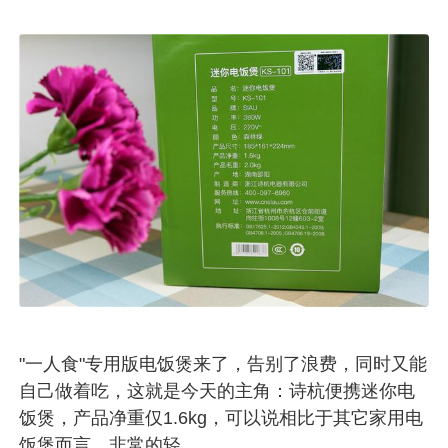
"一人食"专用版电饭煲来了，告别了浪费，同时又能
自己做着吃，这就是今天的主角：诗杭便携迷你电
饭煲，产品净重仅1.6kg，可以说相比于其它家用电
饭煲而言，非常的轻。