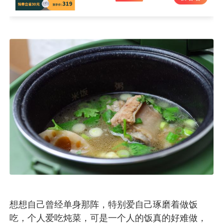
想想自己曾经单身那阵，特别爱自己琢磨着做饭
吃，个人爱吃炖菜，可是一个人的饭真的好难做，