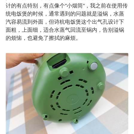
计的有点特别，有点像个"小烟筒"，我之前在使用传
统电饭煲的时候，通常遇到的问题就是溢锅，水蒸
汽容易流到外面，但诗杭电饭煲这个出气孔设计下
面粗，上面细，适合水蒸气回流至锅内，告别溢锅
的烦恼，也避免了擦拭的麻烦。