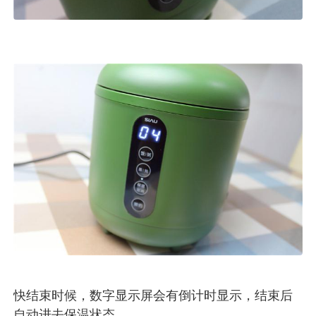
快结束时候，数字显示屏会有倒计时显示，结束后
自动进去保温状态。