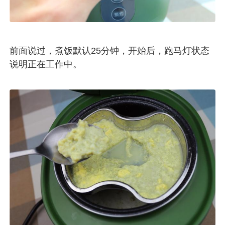
前面说过，煮饭默认25分钟，开始后，跑马灯状态
说明正在工作中。