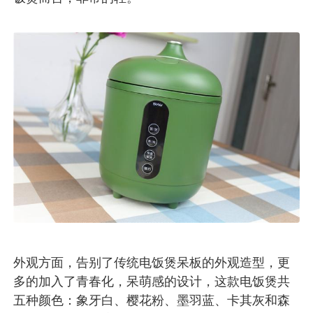
外观方面，告别了传统电饭煲呆板的外观造型，更
多的加入了青春化，呆萌感的设计，这款电饭煲共
五种颜色：象牙白、樱花粉、墨羽蓝、卡其灰和森