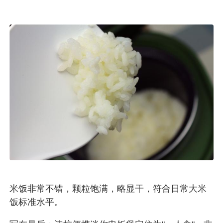
米饭非常不错，颗粒饱满，略显干，符合日常大米
饭标准水平。