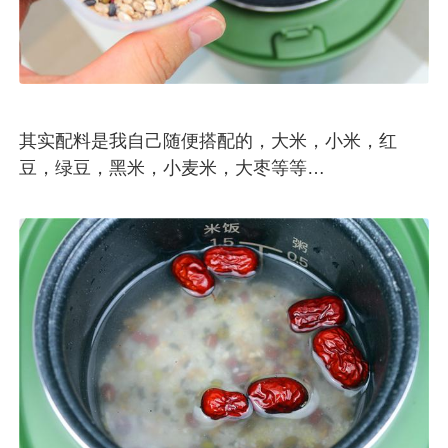
其实配料是我自己随便搭配的，大米，小米，红
豆，绿豆，黑米，小麦米，大枣等等…