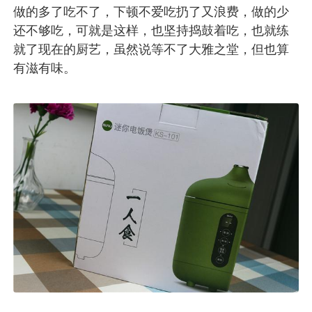
做的多了吃不了，下顿不爱吃扔了又浪费，做的少
还不够吃，可就是这样，也坚持捣鼓着吃，也就练
就了现在的厨艺，虽然说等不了大雅之堂，但也算
有滋有味。