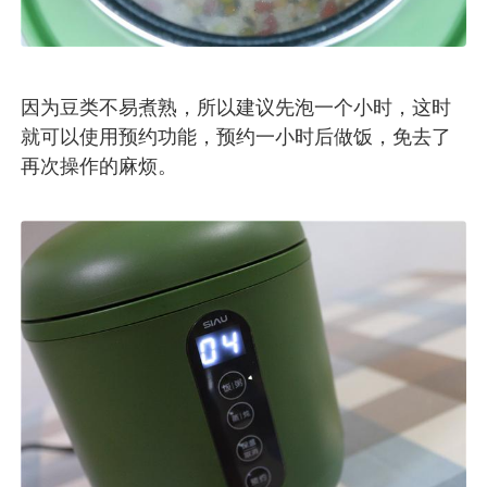
因为豆类不易煮熟，所以建议先泡一个小时，这时
就可以使用预约功能，预约一小时后做饭，免去了
再次操作的麻烦。