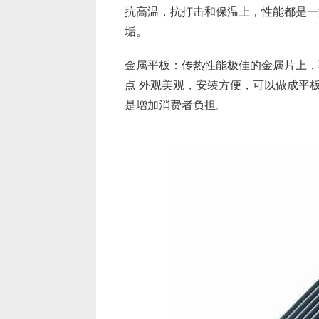
抗高温，抗打击和保温上，性能都是一
垢。
金属平板：传热性能极佳的金属片上，
点 外观美观，安装方便，可以做成平
是增加消费者负担。