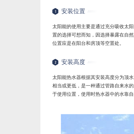
安装位置
1
太阳能的使用主要是通过充分吸收太阳
置的选择可想而知，因选择暴露在自然
位置应是在阳台和房顶等空置处。
安装高度
2
太阳能热水器根据其安装高度分为顶水
相当或更低，是一种通过管路自来水的
于使用位置，使用时热水器中的水靠自