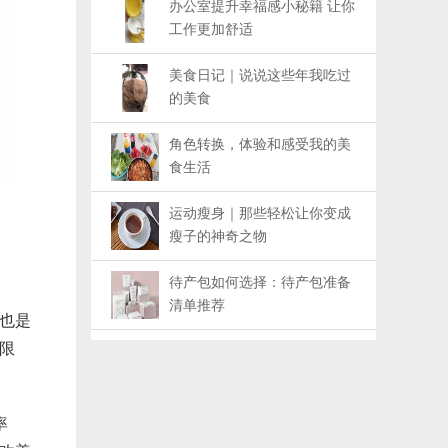
办公室提升幸福感小秘籍 让你
工作更加舒适
美食日记｜说说这些年我吃过
的美食
角色转换，体验和感受我的美
食生活
运动瘦身｜那些轻松让你变成
瘦子的神奇之物
待产包如何选择：待产包准备
清单推荐
也是
限
率