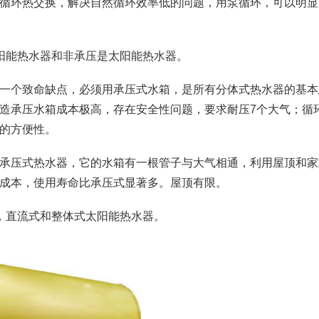
循环热交换，解决自然循环效率低的问题，用泵循环，可以明显
阳能热水器和非承压是太阳能热水器。
一个致命缺点，必须用承压式水箱，是所有分体式热水器的基本
造承压水箱成本极高，存在安全性问题，要求耐压7个大气；循
的方便性。
承压式热水器，它的水箱有一根管子与大气相通，利用屋顶和家
成本，使用寿命比承压式显著多。屋顶有限。
，直流式和整体式太阳能热水器。