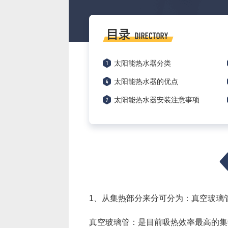
1
太阳能热水器分类
4
太阳能热水器的优点
7
太阳能热水器安装注意事项
1、从集热部分来分可分为：真空玻璃
真空玻璃管：是目前吸热效率最高的集