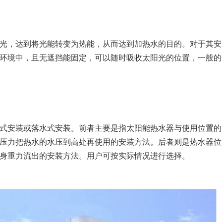
光，达到将光能转变为热能，从而达到加热水的目的。对于其安
环境中，且无遮挡能固定，可以随时吸收太阳光的位置，一般的
式安装或落水式安装。前者主要是指太阳能热水器与使用位置的
压力把热水的水压到高处再使用的安装方法。后者则是热水器位
身重力流出的安装方法。用户可按实际情况进行选择。