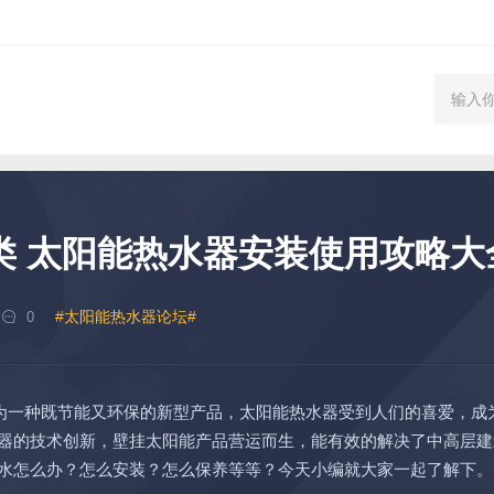
类 太阳能热水器安装使用攻略大
#太阳能热水器论坛#
0
作为一种既节能又环保的新型产品，太阳能热水器受到人们的喜爱，成
器的技术创新，壁挂太阳能产品营运而生，能有效的解决了中高层建
水怎么办？怎么安装？怎么保养等等？今天小编就大家一起了解下。