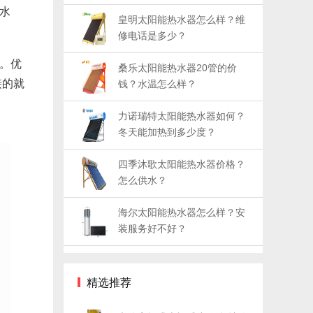
水
皇明太阳能热水器怎么样？维
修电话是多少？
。优
桑乐太阳能热水器20管的价
接的就
钱？水温怎么样？
力诺瑞特太阳能热水器如何？
冬天能加热到多少度？
四季沐歌太阳能热水器价格？
怎么供水？
海尔太阳能热水器怎么样？安
装服务好不好？
精选推荐