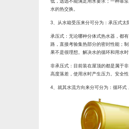
低，远远不能满足用水要求；一种靠泵
水的热交换。
3、从水箱受压来分可分为：承压式太
承压式：无论哪种分体式热水器，都有
路，直接考验集热部分的密封性能；制
果不是很理想。解决水的循环和用水时
非承压式：目前装在屋顶的都是属于非
高度落差，使用水时产生压力。安全性
4、就其水流方向来分可分为：循环式