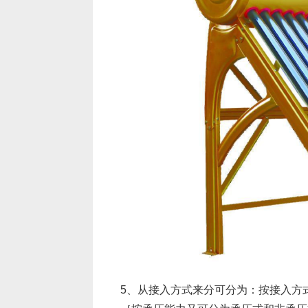
5、从接入方式来分可分为：按接入方