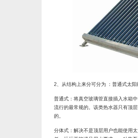
2、从结构上来分可分为 ：普通式太
普通式：将真空玻璃管直接插入水箱中
流行的最常规的。该类热水器只有顶层
的。
分体式：解决不是顶层用户也能使用太