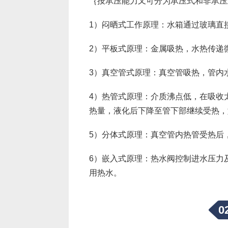
｛按承压能力又可分为承压式和非承压
1）闷晒式工作原理：水箱通过玻璃直
2）平板式原理：金属吸热，水热传递
3）真空管式原理：真空管吸热，管内
4）热管式原理：介质沸点低，在吸收
热量，液化后下降至管下部继续受热，
5）分体式原理：真空管内热管受热后
6）嵌入式原理：热水阀控制进水压力
用热水。
0