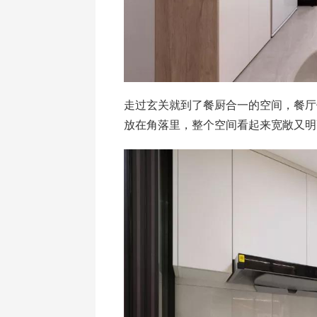
走过玄关就到了餐厨合一的空间，餐厅
放在角落里，整个空间看起来宽敞又明