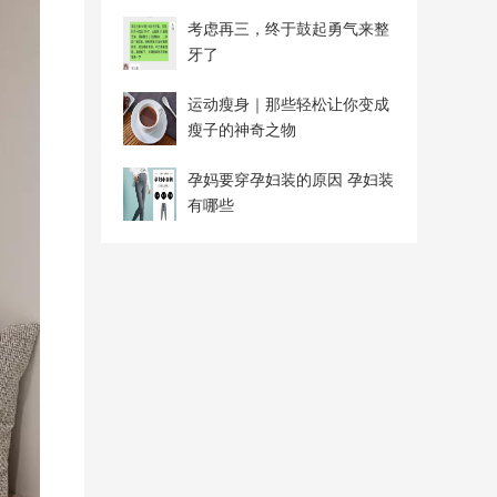
考虑再三，终于鼓起勇气来整
牙了
运动瘦身｜那些轻松让你变成
瘦子的神奇之物
孕妈要穿孕妇装的原因 孕妇装
有哪些