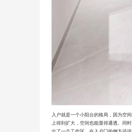
入户就是一个小阳台的格局，因为空间
上得到扩大，空间也能显得通透。同时
出了一个工作区。在入户门的侧方还设