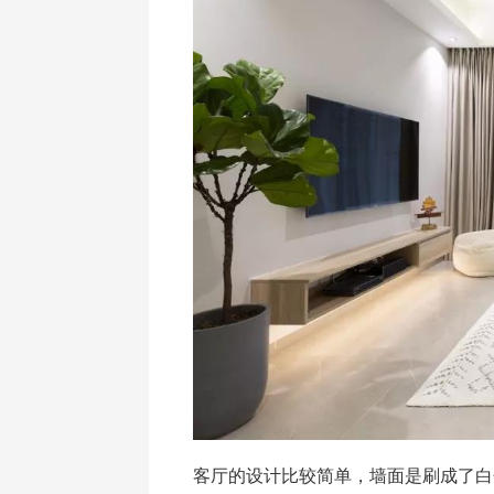
客厅的设计比较简单，墙面是刷成了白