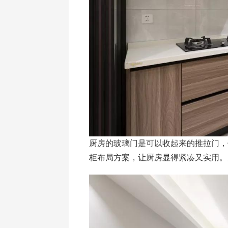
厨房的玻璃门是可以收起来的推拉门，
柜布局方案，让厨房显得紧凑又实用。