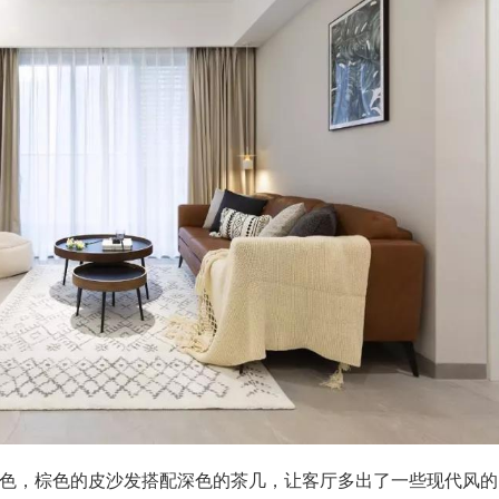
色，棕色的皮沙发搭配深色的茶几，让客厅多出了一些现代风的