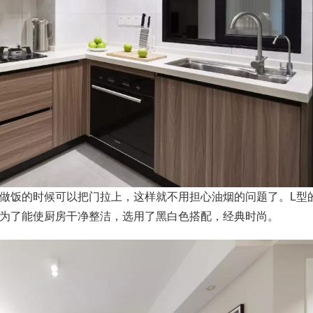
做饭的时候可以把门拉上，这样就不用担心油烟的问题了。L型
为了能使厨房干净整洁，选用了黑白色搭配，经典时尚。