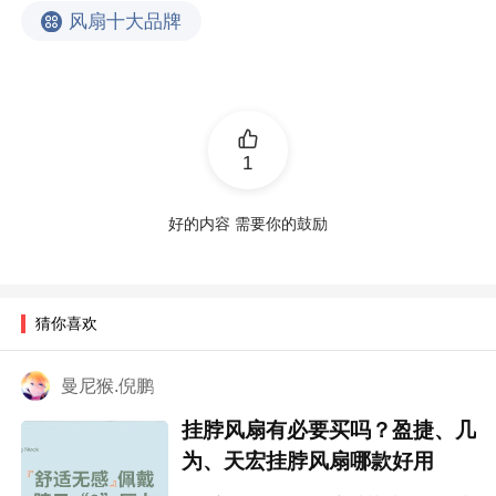
风扇十大品牌
1
好的内容 需要你的鼓励
猜你喜欢
曼尼猴.倪鹏
挂脖风扇有必要买吗？盈捷、几
为、天宏挂脖风扇哪款好用