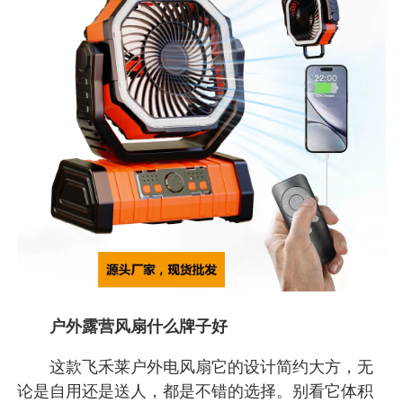
户外露营风扇什么牌子好
这款飞禾莱户外电风扇它的设计简约大方，无
论是自用还是送人，都是不错的选择。别看它体积