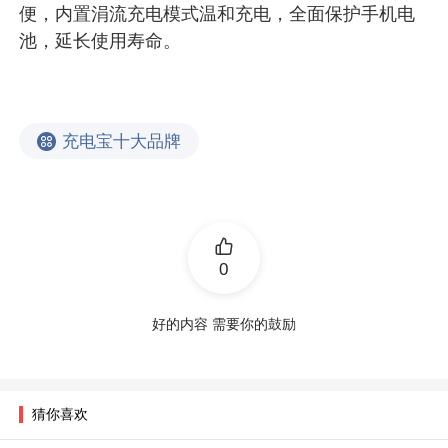
便，内置涓流充电模式温和充电，全面保护手机电
池，延长使用寿命。
充电宝十大品牌
0
好的内容 需要你的鼓励
猜你喜欢