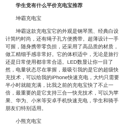
学生党有什么平价充电宝推荐
坤霸充电宝
坤霸这款充电宝它的外观是钢琴黑、经典白设
计简约时尚，还有绳子孔方便携带。超薄设计一手
可握，随身携带零负担，还采用了高品质的材质，
做工精细手感非常好。它的体积适中，无论是旅行
还是日常使用都非常合适。LED数显让你一目了
然，电量状态尽在掌握，最吸引我的是它的超级快
充技术，可以给我的iPhone快速充电，大约只需要
半小时就能充满，比我之前的充电宝快了不止一
倍，最重要的是它支持三合一快充技术，可以为苹
果、华为、小米等安卓手机快速充电，学生和骑手
朋友们特别适用。
小熊充电宝