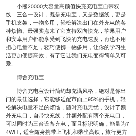
小熊20000大容量高颜值快充充电宝自带双
线，三合一设计，既是充电宝，又是数据线，更是
手机支架，一物多用，轻松解决出门在外充电的各
种烦恼。最强卖点来了它支持双向快充，苹果用户
和安卓用户都能享受到飞快的充电速度，再也不用
担心电量不足，轻巧便携一物多用，让你的学习生
活更加便捷高效，有了它让我们充电变得简单又可
爱。
博舍充电宝
博舍充电宝设计简约却充满风格，绝对是你出
门的最佳选择，它能够适配市面上95%的手机，轻
松解决电量不足的烦恼，随时充电无忧，设计了额
外充电口，自带快充线，并额外配有两个充电口，
可以同时为三台设备充电，而且标识明确，能量为7
4WH，适合随身携带上飞机和乘坐高铁，旅行更方