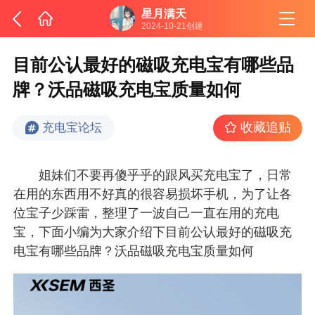
星月满天
2024-10-21创建
目前公认最好的磁吸充电宝有哪些品
牌？沃品磁吸充电宝质量如何
收藏追贴
充电宝论坛
姐妹们不要再傻乎乎的跟风买充电宝了，日常
在用的东西用不好真的很容易损坏手机，为了让各
位宝子少踩雷，整理了一波自己一直在用的充电
宝，下面小编为大家介绍下目前公认最好的磁吸充
电宝有哪些品牌？沃品磁吸充电宝质量如何