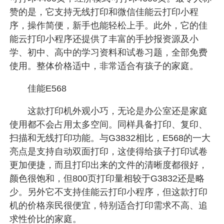
赞的是，它支持无线打印和微信佳能云打印小程
序，操作简便，新手也能轻松上手。此外，它的佳
能云打印小程序还提供了丰富的手抄报资源及小
学、初中、高中的学习资料和试卷习题，全部免费
使用。整体价格适中，非常适合有孩子的家庭。
佳能E568
这款打印机外观小巧，无论是办公室还是家庭
使用都不会占用太多空间。同样具备打印、复印、
扫描和无线打印功能。与G3832相比，E568的一大
亮点是支持自动双面打印，这使得给孩子打印试卷
更加便捷，而且打印出来的文件的清晰度都很好，
颜色很饱和，但800页打印量相较于G3832还是略
少。另外它不支持佳能云打印小程序，但这款打印
机的价格亲民很便宜，特别适合打印需求不高、追
求性价比的家庭。