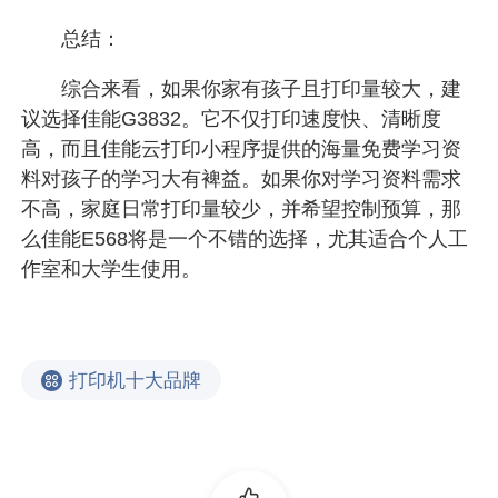
总结：
综合来看，如果你家有孩子且打印量较大，建
议选择佳能G3832。它不仅打印速度快、清晰度
高，而且佳能云打印小程序提供的海量免费学习资
料对孩子的学习大有裨益。如果你对学习资料需求
不高，家庭日常打印量较少，并希望控制预算，那
么佳能E568将是一个不错的选择，尤其适合个人工
作室和大学生使用。
打印机十大品牌