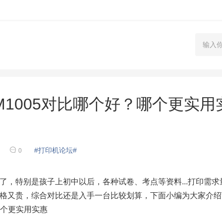
普M1005对比哪个好？哪个更实用
#打印机论坛#
0
特别是孩子上初中以后，各种试卷、考点等资料...打印需求
格又贵，综合对比还是入手一台比较划算，下面小编为大家介绍
？哪个更实用实惠