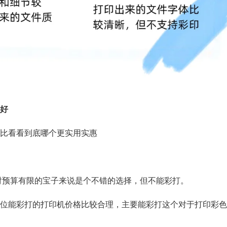
个好
对比看看到底哪个更实用实惠
，对预算有限的宝子来说是个不错的选择，但不能彩打。
个价位能彩打的打印机价格比较合理，主要能彩打这个对于打印彩