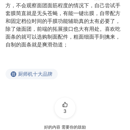
方，不会观察面团面筋程度的情况下，自己尝试手
套膜简直就是无头苍蝇，有能一键出膜，自带配方
和固定档位时间的手膜功能辅助真的太有必要了，
除了做面团，前端的拓展接口也大有用处。喜欢吃
面条的就可以选购制面配件，粗面细面手到擒来，
自制的面条就是爽滑劲道；
厨师机十大品牌
3
好的内容 需要你的鼓励