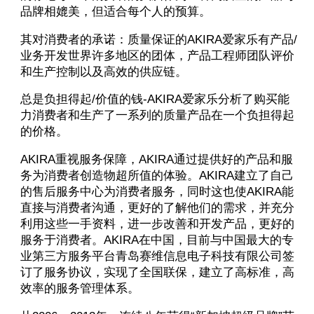
品牌相媲美，但适合每个人的预算。
其对消费者的承诺：质量保证的AKIRA爱家乐有产品/
业务开发世界许多地区的团体，产品工程师团队评价
和生产控制以及高效的供应链。
总是负担得起/价值的钱-AKIRA爱家乐分析了购买能
力消费者和生产了一系列的质量产品在一个负担得起
的价格。
AKIRA重视服务保障，AKIRA通过提供好的产品和服
务为消费者创造物超所值的体验。AKIRA建立了自己
的售后服务中心为消费者服务，同时这也使AKIRA能
直接与消费者沟通，更好的了解他们的需求，并充分
利用这些一手资料，进一步改善和开发产品，更好的
服务于消费者。AKIRA在中国，目前与中国最大的专
业第三方服务平台青岛赛维信息电子科技有限公司签
订了服务协议，实现了全国联保，建立了高标准，高
效率的服务管理体系。