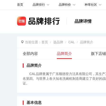
品牌排行
品牌特价
种草社区
首页
品牌详情
当前位置：
首页
选品牌
CAL
品牌简介
全部内容
品牌简介
旗下店铺
品牌简介
CAL品牌隶属于广东顺德登力洁具有限公司，其生产
名第四。与世界上各大知名洗碗机制造商建立了良好的战略
证。
基本信息