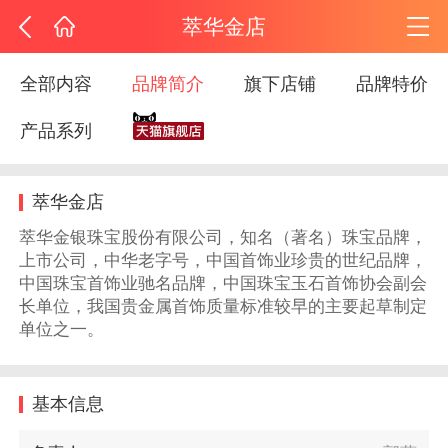
萃华金店
全部内容
品牌简介
旗下店铺
品牌特价
产品系列
萃华金店
萃华金银珠宝股份有限公司，知名（著名）珠宝品牌，
上市公司，中华老字号，中国首饰业珍贵的世纪品牌，
中国珠宝首饰业驰名品牌，中国珠宝玉石首饰协会副会
长单位，我国贵金属首饰质量标准较早的主要起草制定
单位之一。
基本信息