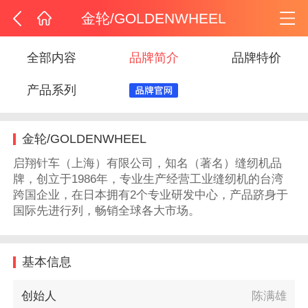
金轮/GOLDENWHEEL
全部内容
品牌简介
品牌特价
产品系列
金轮/GOLDENWHEEL
启翔针车（上海）有限公司，知名（著名）缝纫机品
牌，创立于1986年，专业生产经营工业缝纫机的台湾
跨国企业，在日本拥有2个专业研发中心，产品跻身于
国际先进行列，畅销全球各大市场。
基本信息
创始人
陈满雄