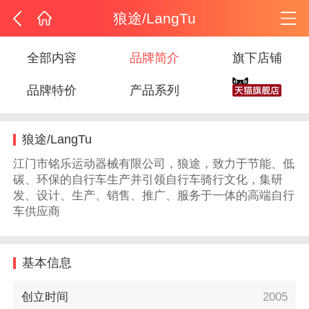
狼途/LangTu
全部内容
品牌简介
旗下店铺
品牌特价
产品系列
狼途/LangTu
江门市铭乐运动器械有限公司，狼途，致力于节能、低
碳、环保的自行车生产并引领自行车骑行文化，集研
发、设计、生产、销售、推广、服务于一体的高端自行
车供应商
基本信息
创立时间
2005