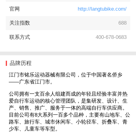
官网
http://langtubike.com/
关注指数
688
联系方式
400-678-0683
品牌历程
江门市铭乐运动器械有限公司，位于中国著名侨乡
——广东省江门市。
公司拥有一支百余人组建而成的年轻且经验丰富并热
爱自行车运动的核心管理团队，是集研发、设计、生
产、销售、推广、服务于一体的高端自行车供应商。
目前公司有8大系列一百多个品种，主要有山地车、公
路车、旅行车、城市休闲车、小轮径车、折叠车、青
少车、儿童车等车型。