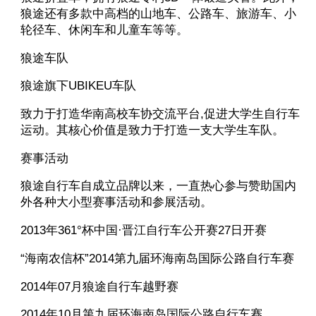
狼途还有多款中高档的山地车、公路车、旅游车、小
轮径车、休闲车和儿童车等等。
狼途车队
狼途旗下UBIKEU车队
致力于打造华南高校车协交流平台,促进大学生自行车
运动。其核心价值是致力于打造一支大学生车队。
赛事活动
狼途自行车自成立品牌以来，一直热心参与赞助国内
外各种大小型赛事活动和参展活动。
2013年361°杯中国·晋江自行车公开赛27日开赛
“海南农信杯”2014第九届环海南岛国际公路自行车赛
2014年07月狼途自行车越野赛
2014年10月第九届环海南岛国际公路自行车赛