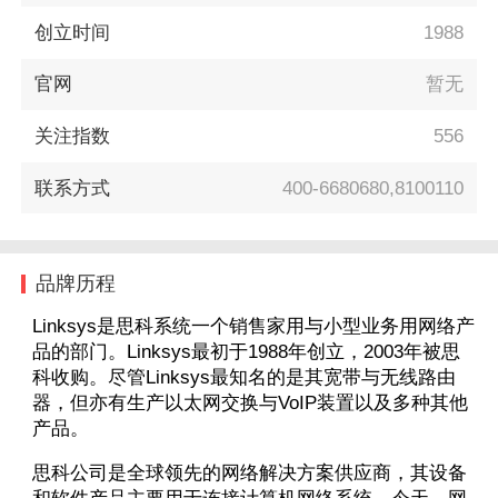
创立时间
1988
官网
暂无
关注指数
556
联系方式
400-6680680,8100110
品牌历程
Linksys是思科系统一个销售家用与小型业务用网络产
品的部门。Linksys最初于1988年创立，2003年被思
科收购。尽管Linksys最知名的是其宽带与无线路由
器，但亦有生产以太网交换与VoIP装置以及多种其他
产品。
思科公司是全球领先的网络解决方案供应商，其设备