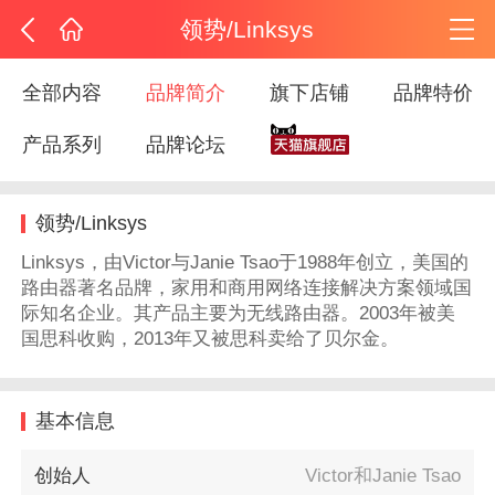
领势/Linksys
全部内容
品牌简介
旗下店铺
品牌特价
产品系列
品牌论坛
领势/Linksys
Linksys，由Victor与Janie Tsao于1988年创立，美国的
路由器著名品牌，家用和商用网络连接解决方案领域国
际知名企业。其产品主要为无线路由器。2003年被美
国思科收购，2013年又被思科卖给了贝尔金。
基本信息
创始人
Victor和Janie Tsao