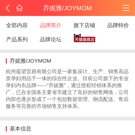
乔妮雅/JOYMOM
全部内容
品牌简介
旗下店铺
品牌特价
产品系列
品牌论坛
乔妮雅/JOYMOM
杭州蕴望贸易有限公司是一家集设计、生产、销售高品
质孕妇用品于一体的综合性企业。目前公司旗下的专业
孕妇内衣品牌——“乔妮雅”，通过授权经销体系的推
广，已在全国各主要省市建立了良好的销售网络，公司
内部也逐步形成了一个包括数据管理、物流配送、售后
服务等完善的市场销售支持体系。
基本信息