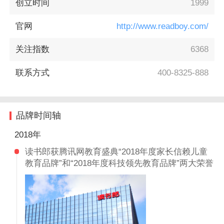
创立时间
1999
官网
http://www.readboy.com/
关注指数
6368
联系方式
400-8325-888
品牌时间轴
2018年
读书郎获腾讯网教育盛典“2018年度家长信赖儿童
教育品牌”和“2018年度科技领先教育品牌”两大荣誉