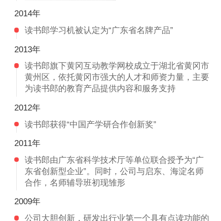
2014年
读书郎学习机被认定为“广东省名牌产品”
2013年
读书郎旗下黄冈互动教学网校成立于湖北省黄冈市
黄州区，依托黄冈市强大的人才和师资力量，主要
为读书郎的教育产品提供内容和服务支持
2012年
读书郎获得“中国产学研合作创新奖”
2011年
读书郎由广东省科学技术厅等单位联合授予为“广
东省创新型企业”。同时，公司与启东、海淀名师
合作，名师辅导班初现雏形
2009年
公司大胆创新，研发出行业第一个具有点读功能的