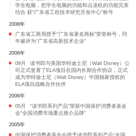
学生电脑，把学生电脑的功能和点读机的功能完美
结合 获“广东省工程技术研究开发中心”称号
2008年
广东省工商局授予“广东省著名商标”荣誉称号，同
年被评为“广东省高新技术企业”
2006年
09月
读书郎与美国华特迪士尼（Walt Disney）公
司正式签署了ELA项目在国内长期合作协议，正式
成为华特迪士尼（Walt Disney）中国独家授权的
ELA项目战略合作伙伴
2006年
05月
“读书郎系列产品”荣获中国保护消费者基金
会“全国消费市场重点推介品牌”
2005年
中国保护消费者基金会授予读书郎系列产品“全国