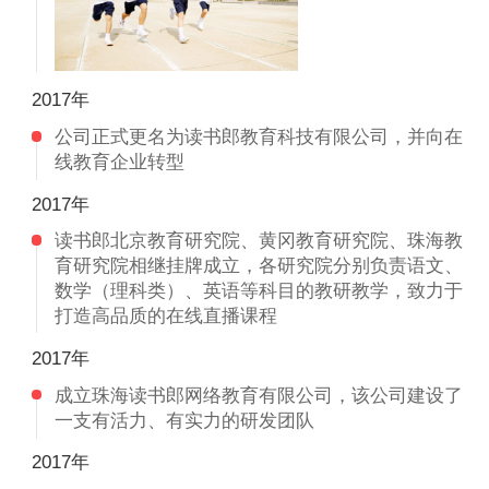
2017年
公司正式更名为读书郎教育科技有限公司，并向在
线教育企业转型
2017年
读书郎北京教育研究院、黄冈教育研究院、珠海教
育研究院相继挂牌成立，各研究院分别负责语文、
数学（理科类）、英语等科目的教研教学，致力于
打造高品质的在线直播课程
2017年
成立珠海读书郎网络教育有限公司，该公司建设了
一支有活力、有实力的研发团队
2017年