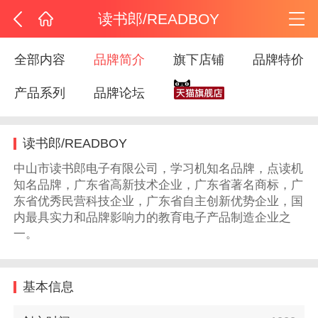
读书郎/READBOY
全部内容
品牌简介
旗下店铺
品牌特价
产品系列
品牌论坛
读书郎/READBOY
中山市读书郎电子有限公司，学习机知名品牌，点读机
知名品牌，广东省高新技术企业，广东省著名商标，广
东省优秀民营科技企业，广东省自主创新优势企业，国
内最具实力和品牌影响力的教育电子产品制造企业之
一。
基本信息