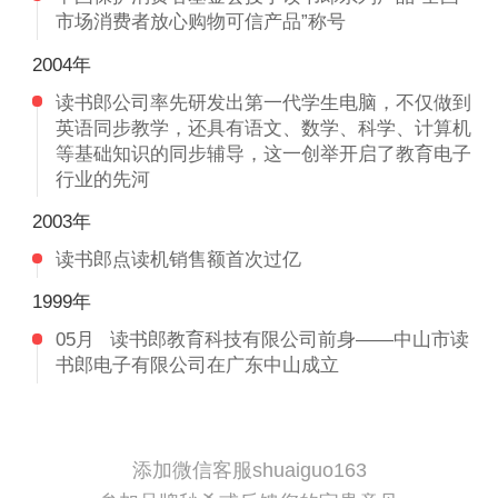
市场消费者放心购物可信产品”称号
2004年
读书郎公司率先研发出第一代学生电脑，不仅做到
英语同步教学，还具有语文、数学、科学、计算机
等基础知识的同步辅导，这一创举开启了教育电子
行业的先河
2003年
读书郎点读机销售额首次过亿
1999年
05月
读书郎教育科技有限公司前身——中山市读
书郎电子有限公司在广东中山成立
添加微信客服shuaiguo163