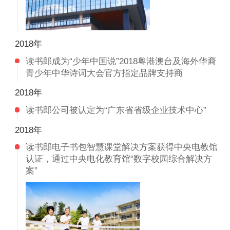
2018年
读书郎成为“少年中国说”2018粤港澳台及海外华裔
青少年中华诗词大会官方指定品牌支持商
2018年
读书郎公司被认定为“广东省省级企业技术中心”
2018年
读书郎电子书包智慧课堂解决方案获得中央电教馆
认证，通过中央电化教育馆“数字校园综合解决方
案”