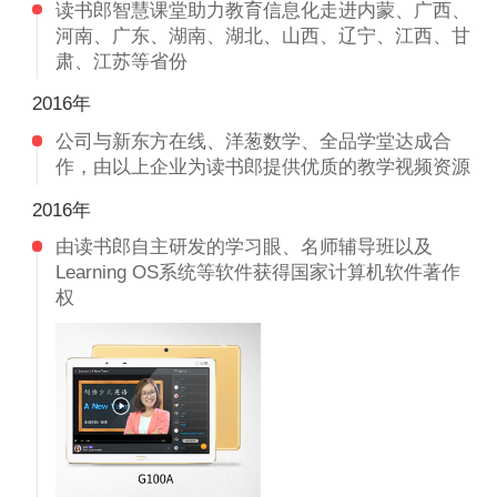
读书郎智慧课堂助力教育信息化走进内蒙、广西、
河南、广东、湖南、湖北、山西、辽宁、江西、甘
肃、江苏等省份
2016年
公司与新东方在线、洋葱数学、全品学堂达成合
作，由以上企业为读书郎提供优质的教学视频资源
2016年
由读书郎自主研发的学习眼、名师辅导班以及
Learning OS系统等软件获得国家计算机软件著作
权