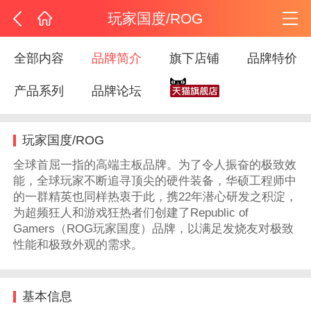
玩家国度/ROG
全部内容
品牌简介
旗下店铺
品牌特价
产品系列
品牌论坛
玩家国度/ROG
全球首屈一指的高端主板品牌。为了令人振奋的极致效
能，全球玩家不断追寻顶尖的硬件装备，华硕工程师中
的一群精英也同样热衷于此，携22年潜心研发之积淀，
为超频狂人和游戏狂热者们创建了Republic of
Gamers（ROG玩家国度）品牌，以满足发烧友对极致
性能和极致外观的需求。
基本信息