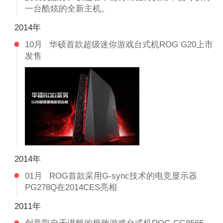
一台酷炫的全新主机。
2014年
10月
华硕首款超级迷你游戏台式机ROG G20上市
发售
2014年
01月
ROG首款采用G-sync技术的电竞显示器
PG278Q在2014CES亮相
2011年