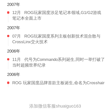
2007年
12月
ROG玩家国度涉足笔记本领域,G1/G2游戏
笔记本全面上市
2007年
07月
ROG玩家国度系列主板创新技术混合散与
CrossLinx交火技术
2006年
11月
代号为Commando系列诞生,同时一举打破了
当时超频世界纪录
2006年
ROG 玩家国度品牌首款主板诞生,命名为Crosshair
添加微信客服shuaiguo163