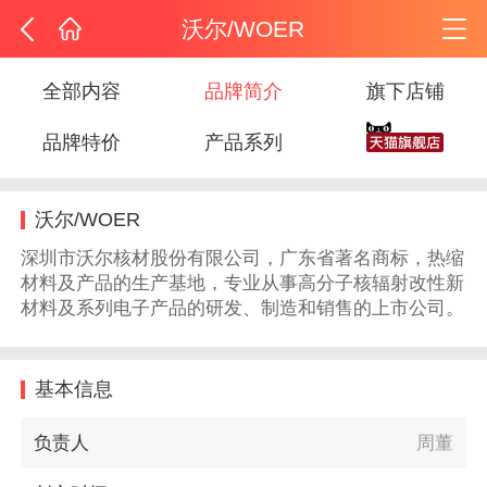
沃尔/WOER
全部内容
品牌简介
旗下店铺
品牌特价
产品系列
沃尔/WOER
深圳市沃尔核材股份有限公司，广东省著名商标，热缩
材料及产品的生产基地，专业从事高分子核辐射改性新
材料及系列电子产品的研发、制造和销售的上市公司。
基本信息
负责人
周董