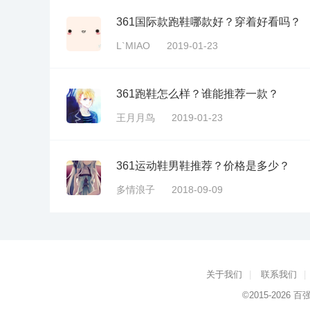
361国际款跑鞋哪款好？穿着好看吗？
L`MIAO
2019-01-23
361跑鞋怎么样？谁能推荐一款？
王月月鸟
2019-01-23
361运动鞋男鞋推荐？价格是多少？
多情浪子
2018-09-09
关于我们
|
联系我们
|
©2015-2026
百