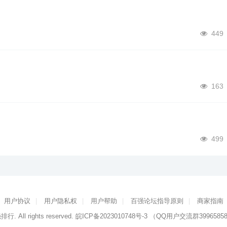
449
163
499
用户协议
|
用户隐私权
|
用户帮助
|
百强论坛指导原则
|
商家指南
强排行
. All rights reserved.
皖ICP备2023010748号-3
（QQ用户交流群3996585