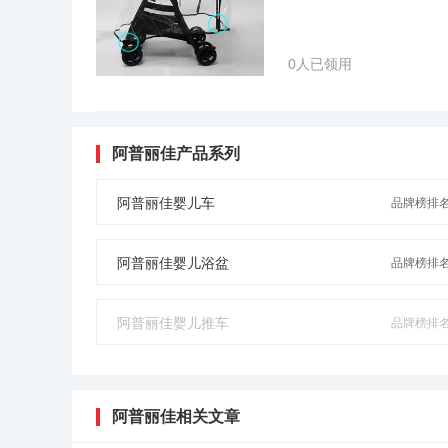
0人已领用
阿普丽佳产品系列
阿普丽佳婴儿车
品牌榜排名N
阿普丽佳婴儿浴盆
品牌榜排名N
阿普丽佳婴儿推车
品牌榜排名N
阿普丽佳相关文章