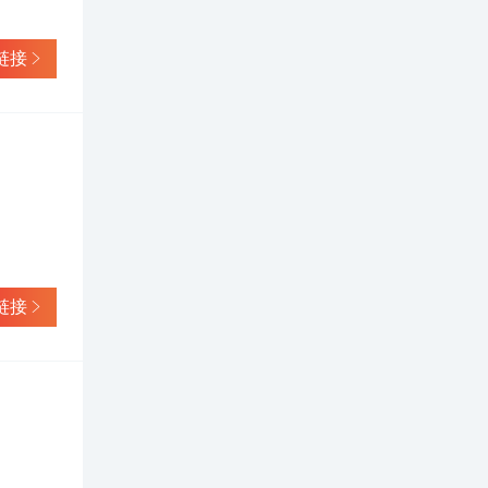
链接
链接