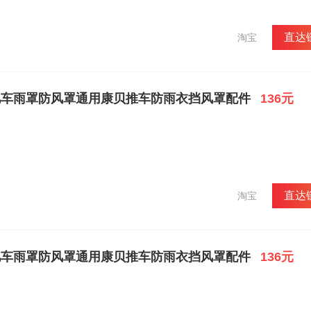
直达
淘宝
佳婴儿车雨罩防风罩通用康贝推车防雨衣挡风罩配件
136元
直达
淘宝
佳婴儿车雨罩防风罩通用康贝推车防雨衣挡风罩配件
136元