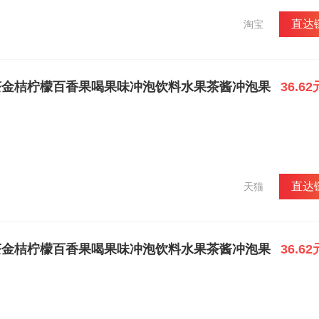
直达
淘宝
茶金桔柠檬百香果喝果味冲泡饮料水果茶酱冲泡果
36.62
直达
天猫
茶金桔柠檬百香果喝果味冲泡饮料水果茶酱冲泡果
36.62