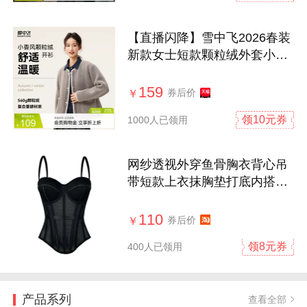
【直播闪降】雪中飞2026春装
新款女士短款颗粒绒外套小香
风圆领
159
券后价
￥
领10元券
1000人已领用
网纱透视外穿鱼骨胸衣背心吊
带短款上衣抹胸垫打底内搭性
感风直播
110
券后价
￥
领8元券
400人已领用
产品系列
查看全部