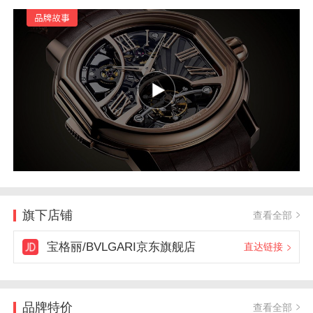
旗下店铺
查看全部
宝格丽/BVLGARI京东旗舰店
直达链接
品牌特价
查看全部