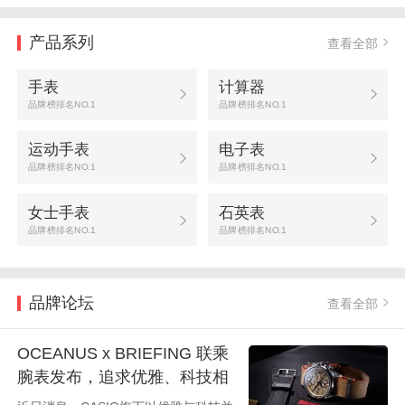
产品系列
查看全部
手表
计算器
品牌榜排名NO.1
品牌榜排名NO.1
运动手表
电子表
品牌榜排名NO.1
品牌榜排名NO.1
女士手表
石英表
品牌榜排名NO.1
品牌榜排名NO.1
品牌论坛
查看全部
OCEANUS x BRIEFING 联乘
腕表发布，追求优雅、科技相
结合。