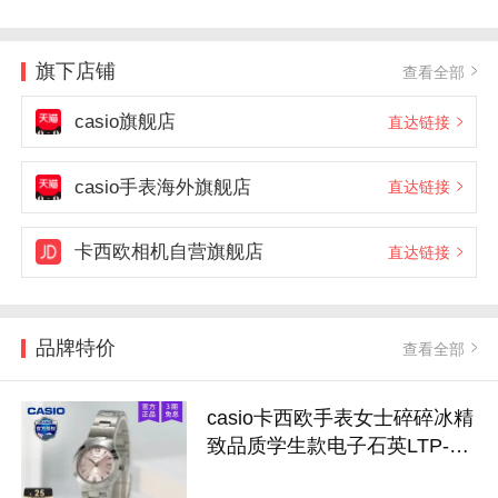
旗下店铺
查看全部
casio旗舰店
直达链接
casio手表海外旗舰店
直达链接
卡西欧相机自营旗舰店
直达链接
品牌特价
查看全部
casio卡西欧手表女士碎碎冰精
致品质学生款电子石英LTP-
1241D-4A