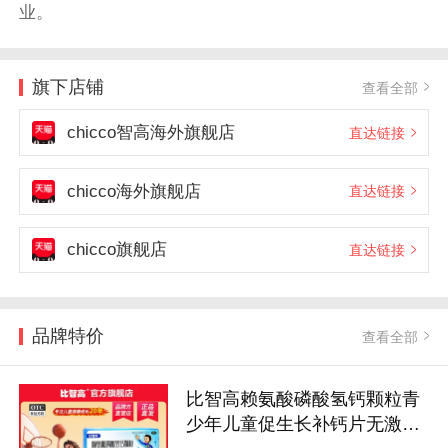
业。
旗下店铺
查看全部
chicco智高海外旗舰店
直达链接
chicco海外旗舰店
直达链接
chicco旗舰店
直达链接
品牌特价
查看全部
比智高赖氨酸磷酸氢钙颗粒青
少年儿童促生长补钙片无激素