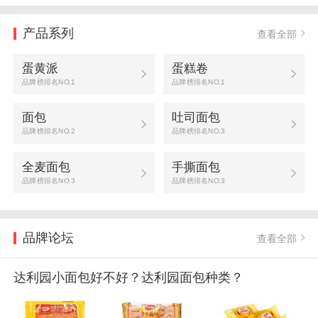
产品系列
查看全部
蛋黄派
蛋糕卷
品牌榜排名NO.1
品牌榜排名NO.1
面包
吐司面包
品牌榜排名NO.2
品牌榜排名NO.3
全麦面包
手撕面包
品牌榜排名NO.3
品牌榜排名NO.3
品牌论坛
查看全部
达利园小面包好不好？达利园面包种类？