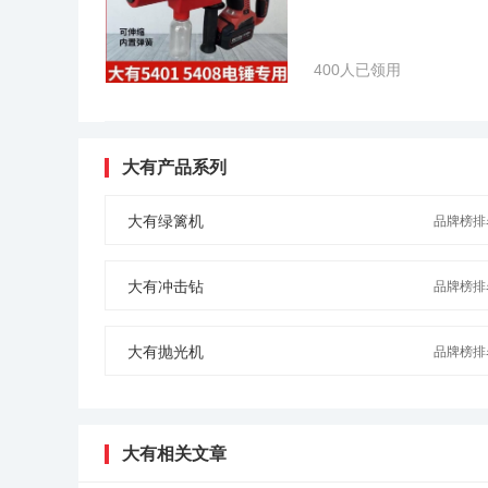
400人已领用
大有产品系列
大有绿篱机
品牌榜排名
大有冲击钻
品牌榜排名
大有抛光机
品牌榜排名
大有相关文章