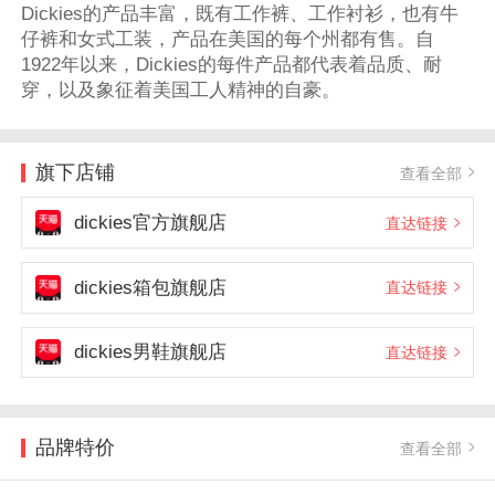
Dickies的产品丰富，既有工作裤、工作衬衫，也有牛
仔裤和女式工装，产品在美国的每个州都有售。自
1922年以来，Dickies的每件产品都代表着品质、耐
穿，以及象征着美国工人精神的自豪。
旗下店铺
查看全部
dickies官方旗舰店
直达链接
dickies箱包旗舰店
直达链接
dickies男鞋旗舰店
直达链接
品牌特价
查看全部