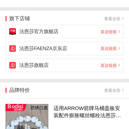
旗下店铺
查看全部
法恩莎官方旗舰店
直达链接
法恩莎FAENZA京东店
直达链接
法恩莎旗舰店
直达链接
品牌特价
查看全部
适用ARROW箭牌马桶盖板安
装配件膨胀螺丝螺栓法恩莎固
定快拆支架