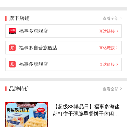
旗下店铺
查看全部
福事多旗舰店
直达链接
福事多自营旗舰店
直达链接
福事多旗舰店
直达链接
品牌特价
查看全部
【超级88爆品日】福事多海盐
苏打饼干薄脆早餐饼干休闲零
食500g