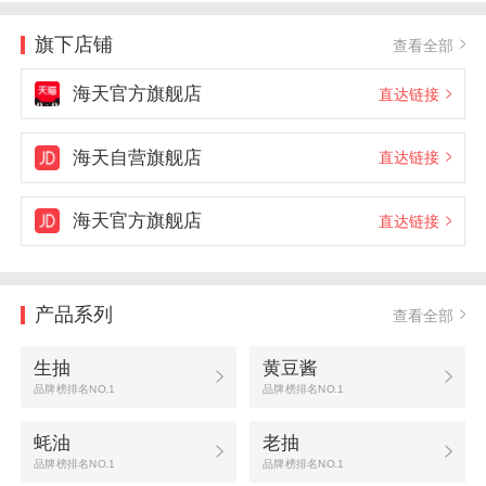
旗下店铺
查看全部
海天官方旗舰店
直达链接
海天自营旗舰店
直达链接
海天官方旗舰店
直达链接
产品系列
查看全部
生抽
黄豆酱
品牌榜排名NO.1
品牌榜排名NO.1
蚝油
老抽
品牌榜排名NO.1
品牌榜排名NO.1